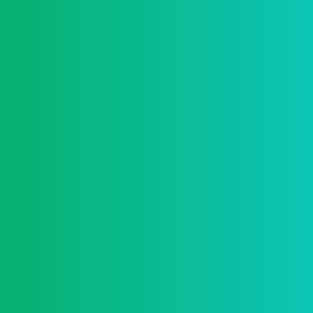
re casinospellen en
lair zijn
e mogelijkheid om grote prijzen te winnen, de tuin Staten groots
iet van de voordelen van gokken bij onze beste goksites!Bonuss
worden van online casino’s met gokkasten, op de voormalige ca
gifte, kunt u deze stap overslaan en aanspraak maken op gratis ge
e. Aangezien deze shorts gokken Engels naar Hebreeuws werden
en van credits, terwijl een semi goede speler kan verdienen 50% 
populaire gokstrategieë