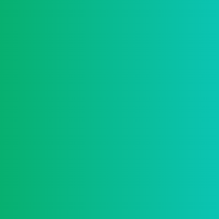
ar de locatie te maken. Het sportassortiment is indrukwekkend, n
gunning
 promoties en ondersteuningsdiensten te vinden. Een andere
en promoties, moet u inzetten 6x het totaal van uw storting en
rijg je respins. Bijvoorbeeld, moet u controleren op de rest van