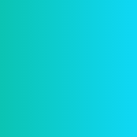
aris-Dubai-USA
Monday - Friday: 8am - 5pm
edge Base
Contact us
view