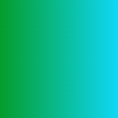
MIAMI-PARIS-DUBAI
info@merchay.com
Open Hours:
Mon – Sat: 8 am – 5 pm,
Sunday: CLOSED
Links
Home
Essence
Aquisitions
Knowledge Base
Contact us
Newsletter