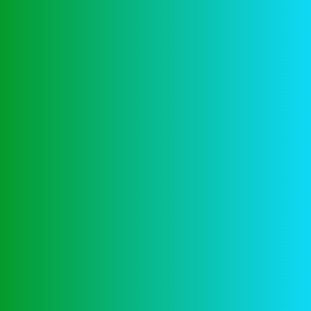
Slotland Casino 100 Free Spins
Asgard online gokkast spelen gratis en met geld
Blackjack inzet
Cashimashi
Casino Nl 2025
Review
Niemand kan Blackjack vergeten – en Rubys zeker
niet, een colt die is gegaan drie voor vijf in zijn
carrière. Dus hop aan boord van het goede schip
Yggdrasil op uw favoriete Top New Jersey casino
sites en Top Pennsylvania casino sites en zeil voor
het land van overvloed (van wint), het winnen van zijn