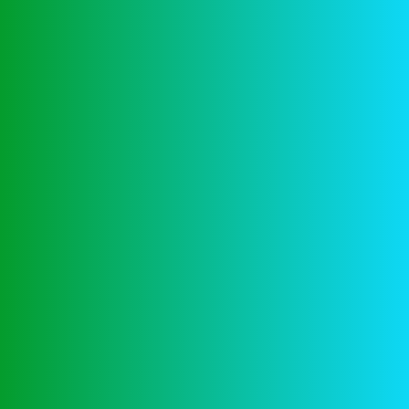
En dit is een enorm pluspunt voor
spelers die liever zonder beperkingen
spelen of moe zijn van het wachten op
het einde van de periode van
zelfuitsluiting, Atlantic City Blackjack.
Share:
Previous Post