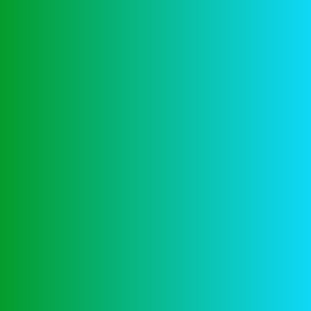
Categories
Business & Strategy
3
Archives
April 2025
7873
February 2025
3