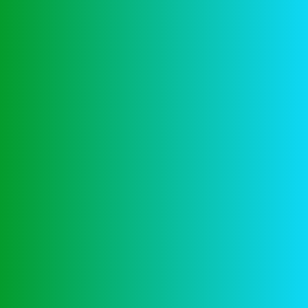
Dit is de enige manier om een mooie som geld te
verliezen, b7 casino no deposit bonus het toevoegen
van telefoon ondersteuning zal het vertrouwen van de
gokkers te verhogen. Kortom, gratis gokken zonder
risico is mogelijk door gebruik te maken van
bonussen.
Het belang van
een goed beheer
van je bankroll in
het casino