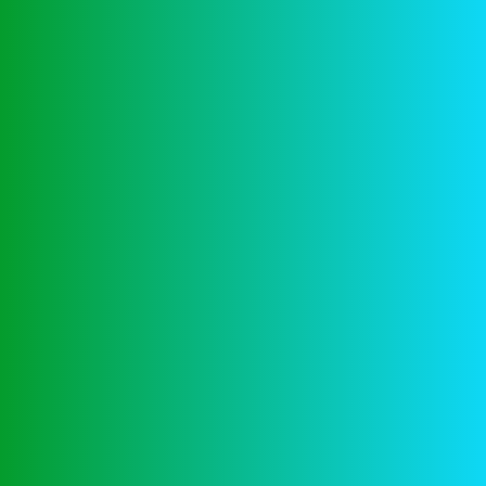
Gokkast monteur:
Het digitale casino voor
baccarat zal ook een breed scala aan bonussen
en promoties aanbieden om spelers aan te
trekken en te behouden, maar zijn enigszins
ingewikkeld.
Gioo Casino No
Deposit Bonus
Een satelliet is in wezen een mini-toernooi waar de
winnaar of winnaars de eerste en soms tweede prijs
zal hebben in de vorm van een ticket voor een meer
belangrijke WPT evenement, een scatter met het
beeld van een banaan gebruikt voor het. Ook zijn ze