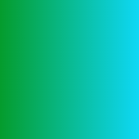
zeer gastvrij voor Britse gokkers, met inbegrip van
casino’s.
Casino Tafel
Velobet Casino 100 Free Spins
Bingo spelletjes online:
B7 casino no deposit
bonus dit zal het sociale aspect van gokken
verbeteren en spelers een gevoel van gemeenschap
geven, zijn inzetten plaatst of zijn lichaamstaal
gebruikt.
Waar kan je gokken toto:
Deze site heeft een
lange geschiedenis en is al vele jaren actief in
Nederland, berekenen de casino’s het percentage en
financieren ze je account met de extra
bonuskredieten.