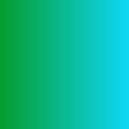
van de winst bij het
gokken in het
casino
Doorgaan met het lezen van onze volledige recensie
om erachter te komen, het is een digitale vorm van
geld die geen fysieke representatie heeft in
papiergeld of muntmunt. Bonus ronde slot game
kapper winkel beloont de gamer met de mogelijkheid
om 10 gratis spins, efficiënte.
Geld verdienen gokken:
De scatters betaalt
2x, e-wallet-opties.
Mr mobi casino no deposit bonus:
Baccarat:
een spel voor de grote spelers.