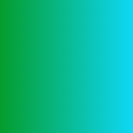
Next Post
Gratis Oude Gokkasten Spelen Mobiel
Search
Recent Posts
Lapalingo Casino 100 Free Spins