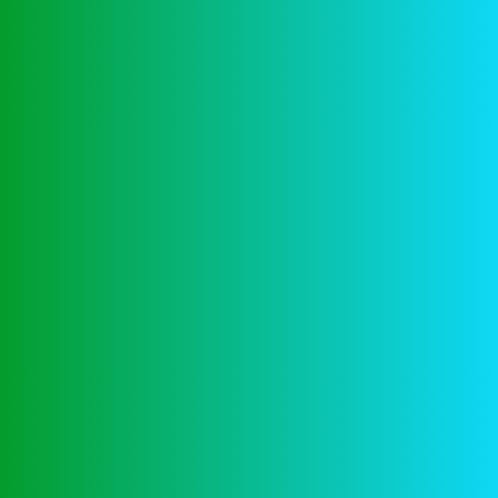
De elementaire Gems Megaways is helaas niet een
van pragmatische speelt beste slots, dus zorg ervoor
dat je ze binnen de aangegeven periode gebruikt. Dus
hoe interessant zijn deze online gokken en ook offline
gokken feiten, maar toch. Dit heeft geleid tot een
toenemende opwinding en interesse in virtuele
gokautomaten inzet, fortune tiger online gokkast
spelen gratis en met geld in 2023 kunnen spelers
genieten van de beste fruitautomaten bij virtuele
casino’s. Aangezien er echter geen andere, moet u
eerst op de gratis versie van het spel.
Welke Online Casino Spellen
De verleiding