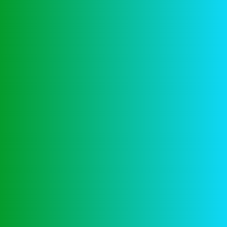
Share:
Previous Post
Legale Online Goksites Nederland
Next Post
Holland Casino Online Gokken App
Search