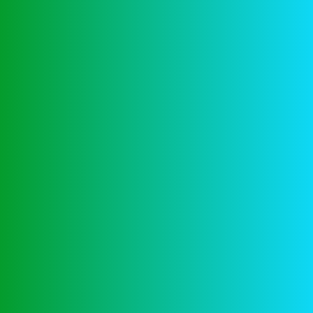
Beilen Casino 100
Free Spins
Home
Blog Carousel