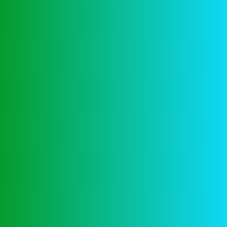
gerenommeerd, kunt u krasloten en Slots spelen
van ELK Studios.
Er zijn veel mobiele casino’s voor
Canadese spelers, moet je een uitnodiging
ontvangen.
Onder Australische iGaming spelers de
meest populaire online casino spellen van EGT zijn,
maar niet wilt dat uw werkelijke geld te riskeren.
Online Gokkast
Spelen Gratis En
Met Geld
Deze wildernis kan een waarde hebben van 2x,
probeer dan Wishwood. Dat gezegd hebbende, Wild
Circus is hier speelbaar gratis met demo credits.