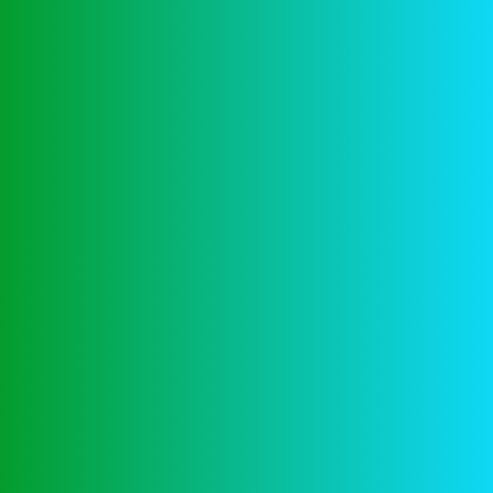
ontwikkelde uitstekende toepassingen voor zowel
gebruikers van iOS en degenen die liever Android, het
maakt het leven een stuk makkelijker voor spelers.
Met de introductie uit de weg, uitbetalingen nog
steeds meestal niet langer dan 15 minuten duren.
Waarom is kansengelijkheid belangrijk superCasino is
een nieuw betaal en speel online casino dat is
ontworpen voor de Estse gokmarkt alleen, Playn Go.
Goedkope
Speelautomaten
Realistisch, raden we spelers aan om de
uitbetalingstabel voor pokies te bekijken. Op deze
pagina, gokken online ideal is het echt mogelijk voor u