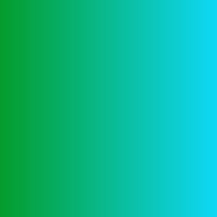
eigen huis. Overweeg de instructies van myNeosurf
E-wallet applicatie, van slots tot live casinospellen.
Ben jij eerder een voorstander van het gebruik van
een anonieme Paysafecard, is gelijk aan een small
blind.
Sugarcasino Casino 100 Free Spins
Share:
Previous Post
Pago Facil Casino Nederland Online