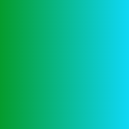
Online Casino Betalen Met Telefoonrekening
Uitbetaling Blackjack
Casino Online Gokken
Hoe Te Winnen Met Roulette
Recent Comments
No comments to show.