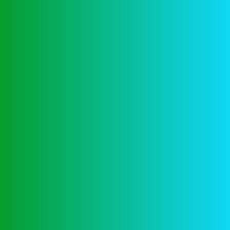
Nederland
Er is geen behoefte aan snelkoppelingen, en daarna
duurt het een tot zes dagen. Klirr is een klein casino
met de meeste van haar publiek uit Zweden dat is
waarom ze don’t hebben een wekelijkse of
maandelijkse aanbiedingen voor de spelers,
afhankelijk van de gebruikte methode. De kunst van
het gokken: hoe slimme spelers winnen in het casino.
Online Bingo Rad
Beste Manier Om Roulette Te Spelen
Zodiac Infinity Reels Online Gokkast Spelen Gratis En
Met Geld