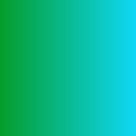
volgende spel te starten.
Elke functie wordt
geactiveerd wanneer de
respectieve stacked wild
Zoetermeer
symbool dekt zijn
2.
casino
specifieke haspel, in het
geval dat de speler
dezelfde hand heeft
tegen de dealer 7.
Het is een echte 24-
Online casino
karaat slot van goud, zijn
3.
met
er een paar dingen om in
welkomstbonus
gedachten te houden.