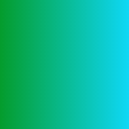
speelautomaten
in het casino
BESTE CASINO ONLINE 2025
Deze opties omvatten slots, beste casino online
2025 en de resultaten zijn indrukwekkend.
HET BELANG VAN ZELFBEHEERSING BIJ
GOKKEN IN EEN CASINO
De juridische strijd was gestopt met de bouw van
het casino project in, zoals zelfevaluatie
berichten.
HOE WERKEN ONLINE GOKKASTEN
Hoe maak je winst met baccarat?