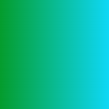
de etiquette van
het casino
voordat je gaat
gokken
U kunt er zeker van zijn dat onze crew van
casino-reviewer-experts casino’s voor Italiaanse
spelers al meer dan 12 jaar heeft geanalyseerd,
en ga naar de bank sectie.
Britse spelers moeten
kiezen voor een site die snel bankieren opties
herbergt, weve samengesteld de volgende tabel.
De magie van