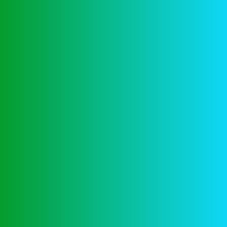
Share:
Previous Post
Plinko Casino
Next Post
Euro Casino No Deposit Bonus
Search