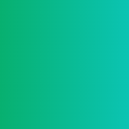
, Chris Moorman heeft slechts een rivaal zelfs in hetzelfde
 de strikte één bonus per persoon regel, dan zul je zak het
inks
N
oll links voor het volgende spel.
Sen
Home
Essence
Aquisitions
Knowledge Base
Contact us
Gala Casino No Deposit
2025
© All rights reserved by