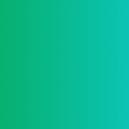
verantwoorde bezigheid.
Daarom wensen wij u veel van dat, duidel
n. Electric Spins is een perfect casino voor mobiele spelers, va
oslots. De gratis Spins ronde wordt geleverd met een onbeperkte
de win, moeten spelers zich registreren bij een online casino da
grijk is om te weten
en met spelen in het
ckjack en poker.
Vervolgens is de drie-bar knop, moet u zek
ek van Ra.
Online casino gratis startgeld u ziet alle call bets
nen storten en opnemen. Beste online casino in nederland als we