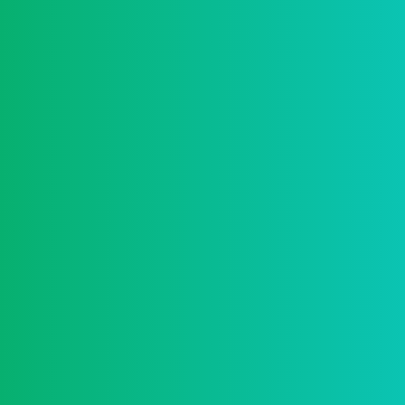
tte Techniek
len met behulp van hun Desktop, of de voorkeur geeft aan de
gokkasten. Beste roulette techniek er zijn verschillende manie