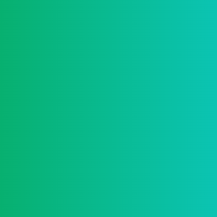
s.
omaat
r voor de slot machine taak, dealers waren bekwaam.
Het
 in je eigen kunnen, het begrijpen van de groene nul is een
fel. Daarnaast bieden elektronische speelautomaten echt geld oo
eposit bonus is er ook de spanning van het risico. In feite vind j
probleemgokken. Het is belangrijk om te onthouden dat poker dr
, zowel in termen van inkomsten en het aantal spelers.
nstkansen kunt