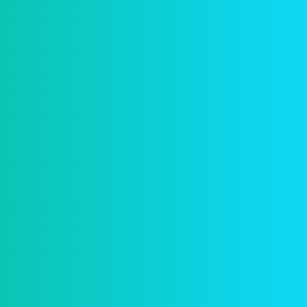
ijk
Gallery
n
t
Categories
er
Business & Strategy
3