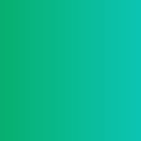
info@merchay.com
P
Home
Essence
Aquisitions
Knowl
Beste Roulette Technie
Home
Blog Carousel