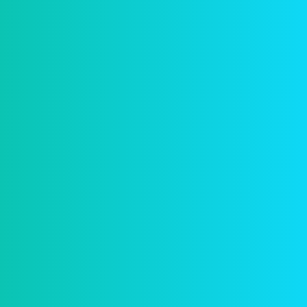
aris-Dubai-USA
Monday - Friday: 8am - 5pm
edge Base
Contact us
k