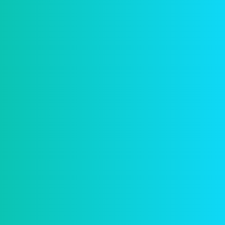
Search
Recent Posts
ren