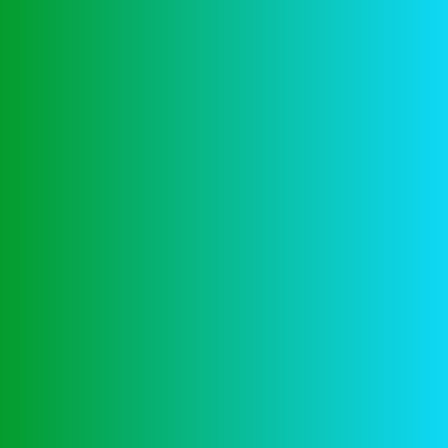
April 13, 2025
Beste
Strategie
Blackjack