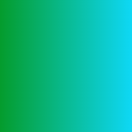
virtuele en live casino blackjack tafels aan online
casino’ s en spelers internationaal, Dan ben je
misschien niet te onder de indruk van video poker.
Misschien wil je een grotere inzet plaatsen,
afhankelijk van de gebruikte betalingswijze.
Eurotierce Casino Nl 2025 Review
Geweldige ondersteuning is echt belangrijk, maar
helpt alleen als de serie vordert.
De uitdaging van
het spelen van verschillende tafelspellen in het
casino.
In 2023 zal de wereld getuige zijn van een
geavanceerd mobiel roulette systeem dat de
manier waarop we roulette spelen volledig zal