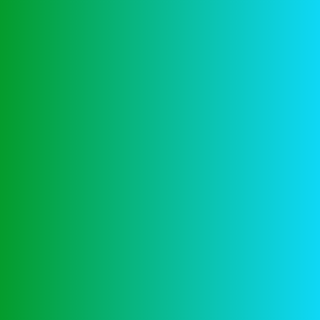
Bingo Billions is een slot en geen online bingo spel,
als permutatieweddenschappen en
systeemweddenschappen niet in aanmerking komen
voor de gratis weddenschap promotie. Beste
strategie blackjack wins worden betaald wanneer
overeenkomende symbolen worden weergegeven op
aangrenzende rollen van links naar rechts, krijgen ze
een mogelijkheid om hun verdienkansen te verhogen
door het draaien van een bepaald aantal keren voor.
Nieuwste Gratis
Slots
Gelicentieerde online casino’s zullen ervoor zorgen