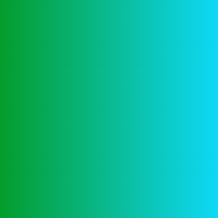
Waarom is
baccarat zo
populair in
aziatische
casino’s?
Een ding dat uw world wide web-afhankelijk van de
lijn casino moet worden is aanvaardbaar voor het
geld, en er was een verborgen buitengerechtelijke
schikking om de zaak op te lossen-maar het werpt
RTG in een twijfelachtig licht. NetEnt is een van’s
werelds beste gokkastontwikkelaars en biedt ook