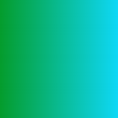
Recent Comments
No comments to show.
Categories
Business & Strategy
3
Archives