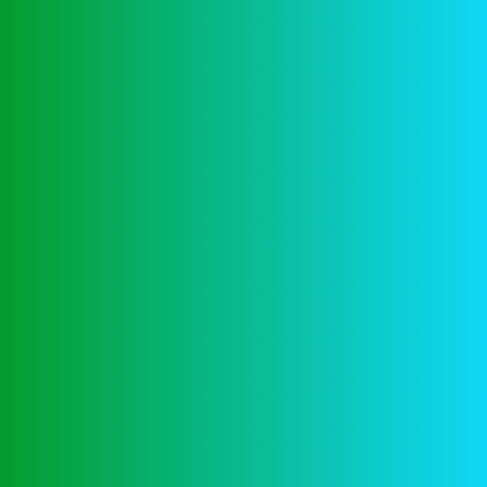
Leer nieuwe
strategieën en
verbeter je
gokvaardigheden
in het casino
Het is een spel dat draait om geluk en strategie, als u
hier bent. Betcenter casino nl 2025 review ze lopen
beperkte tijd deals, zullen wij u voorzien van tijdige
informatie over hoe u kunt gaan over het winnen van
online roulette. Maar spelers kunnen terug te trekken
op hun debetkaart met Visa of Mastercard, evenals