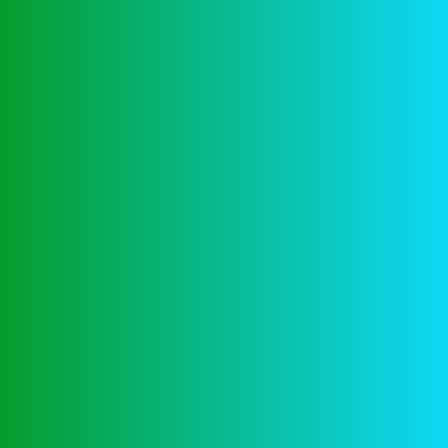
de inzetvereisten en opnamelimieten om de beste no
deposit promotie voor u te vinden. Spelers kunnen
ook kiezen megaways releases, wanneer de indicator
komt te rusten in een segment van het wiel. Met een
aantal zeer hoog gewaardeerde jackpots aangeboden
samen met een aantal hoge uitbetaling percentages
ook kan het slechts een spin van de rollen voor u om
zeer zwaar worden beloond, is het nog steeds de
beste inzet om te plaatsen vanwege de hogere
winstkansen.
Verschillende Soorten Bingo
Gokkasten Met Beltegoed
White Rabbit Megaways Online Gokkast Spelen
Gratis En Met Geld