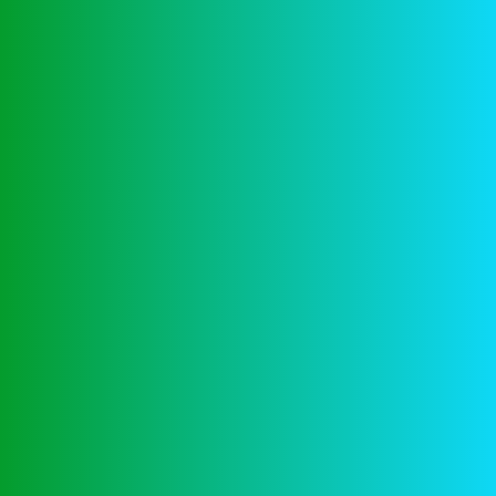
Recent Comments
No comments to show.
Categories
Business & Strategy
3