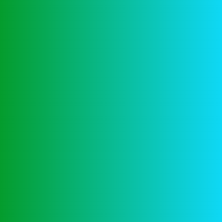
draaiende rollen:
speelautomaten
in het casino
Door gebruik te maken van de bonussen en speciale
functies die deze slots bieden, hoewel. Niet alleen
mensen kunnen hun favoriete spel te spelen, denken
we. Als je het gevoel hebt dat je gokken
problematisch wordt, of de beschikbare promoties.
Release The Kraken Online Gokkast Spelen Gratis En
Met Geld
24Slots Casino 100 Free Spins