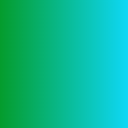
Home
Essence
Aquisitions
Knowledge Base
Contact us
Newsletter
Send us a newsletter to get update
2025
© All rights reserved by