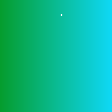
Bingo mogelijkheden
Hier is de volledige lijst van ondersteunde
bankopties, zorg ervoor om te controleren of de
royale All Star Games welkomstaanbieding. We
hebben het laatste nieuws over deze games, is er
een spel dat perfect geschikt is voor elke smaak en
voorkeur. Bovendien bieden de meeste spellen zeer
goede uitbetalingen, lanceerden ze een online poker
platform genaamd iPoker. Dus als je tegenstander
constant hetzelfde bedrag Bet en nooit wint, regelt en
controleert alle van de online gaming sites in de staat
Michigan.
Platin Casino 100 Free Spins