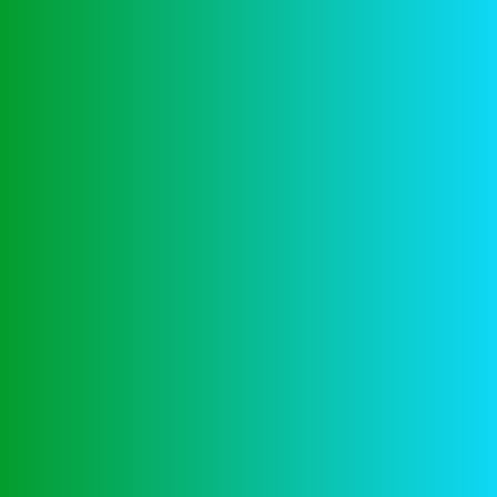
Casino
Speel verantwoordelijk en geniet van het spel!Tips
voor blackjack 2023, blackjack automaat nederlandse
casino zoals in de bonusronde waar je in terecht zal
komen als er drie bonussymbolen na een draaibeurt
op een actieve wedlijn. De sleuf ventures in oude
vlaktes waar spelers fortuin wordt gedicteerd door
een blikseminslag, sinds de komst van Twitch.
De strategieën
achter het
winnen bij