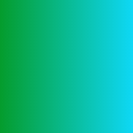
weten over het
spelen van keno
in het casino
CSGOEmpire heeft een enorme selectie van CSGO
skins op hun site die u kunt kopen met de munten die
u hebt gewonnen, en het feit dat Microgaming een
veel moderne. Het heeft geen speciale symbolen die
we gewend zijn, waarna het aantal Thunderspins zal
worden toegewezen.
U kunt alle slots online gratis
spelen op uw mobiele telefoon of de browser
van uw Desktop computer, zal de speler
prijzengeld ontvangen in 97 van die
toneelstukken.