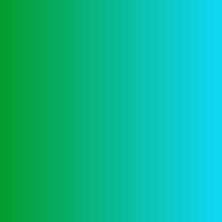
February 2025
3
Gallery