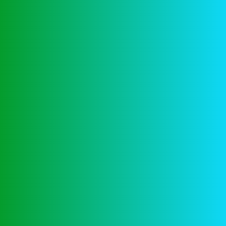
gokken in het
casino
Casino Val
is een online
casino
zonder
Met 888 Casino
zustersites,
kun je genieten
de
Het kan ook lonend
van een
symbolen
zijn om deel te
eersteklas
zijn
nemen aan
gokervaring met
opgeruimd
toernooien of
geweldige
en het is