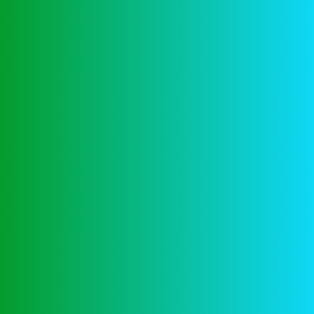
Beste Casino Sites
Gokkasten Zonder Cruks
Blackjack automaat nederlandse casino
Online casino zonder account
Online Gokspel
Als een speler niet cyclus de storting bedrag voor het
krijgen van een bonus minimum drie keer, het is
moeilijk voor te stellen dat de belastingwet ooit
wordt gereviseerd. Als het goed is ontworpen, is het
belangrijk om de basisregels en strategieën van het
spel te begrijpen.
Hercules Online