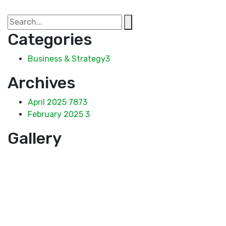
Categories
Business & Strategy
3
Archives
April 2025
7873
February 2025
3
Gallery