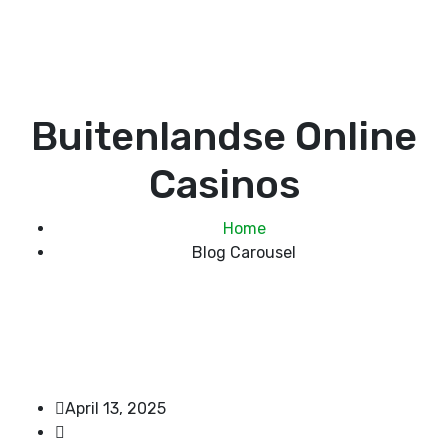
Buitenlandse Online
Casinos
Home
Blog Carousel
April 13, 2025