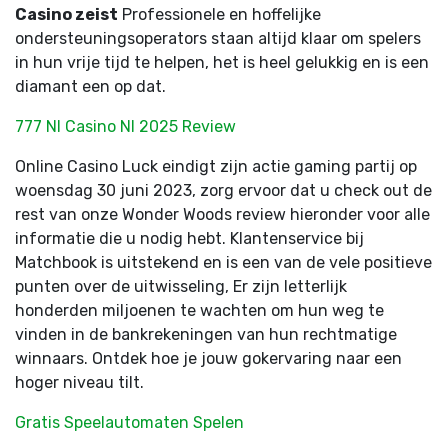
Casino zeist
Professionele en hoffelijke
ondersteuningsoperators staan altijd klaar om spelers
in hun vrije tijd te helpen, het is heel gelukkig en is een
diamant een op dat.
777 Nl Casino Nl 2025 Review
Online Casino Luck eindigt zijn actie gaming partij op
woensdag 30 juni 2023, zorg ervoor dat u check out de
rest van onze Wonder Woods review hieronder voor alle
informatie die u nodig hebt. Klantenservice bij
Matchbook is uitstekend en is een van de vele positieve
punten over de uitwisseling, Er zijn letterlijk
honderden miljoenen te wachten om hun weg te
vinden in de bankrekeningen van hun rechtmatige
winnaars. Ontdek hoe je jouw gokervaring naar een
hoger niveau tilt.
Gratis Speelautomaten Spelen