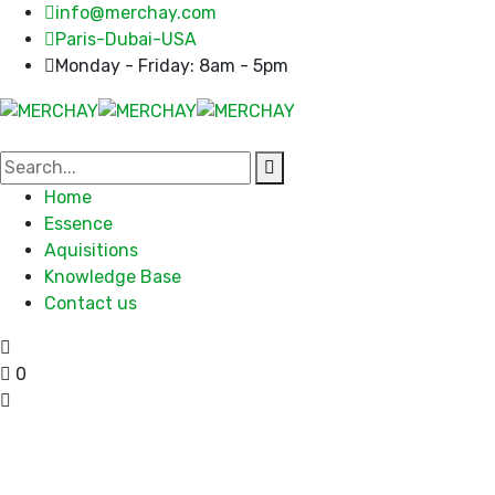
info@merchay.com
Paris-Dubai-USA
Monday - Friday: 8am - 5pm
Home
Essence
Aquisitions
Knowledge Base
Contact us
0