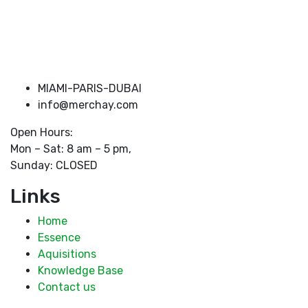
MIAMI-PARIS-DUBAI
info@merchay.com
Open Hours:
Mon – Sat: 8 am – 5 pm,
Sunday: CLOSED
Links
Home
Essence
Aquisitions
Knowledge Base
Contact us