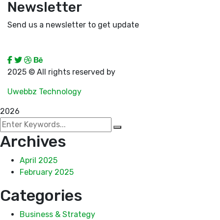
Newsletter
Send us a newsletter to get update
2025
© All rights reserved by
Uwebbz Technology
2026
Archives
April 2025
February 2025
Categories
Business & Strategy