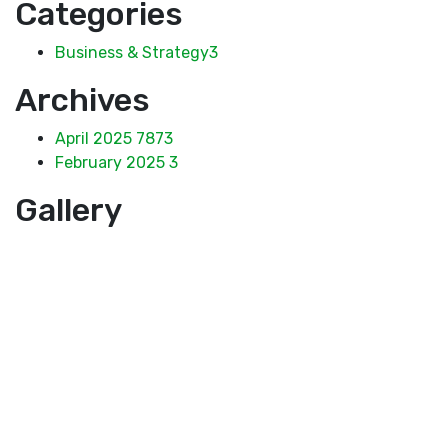
Categories
Business & Strategy
3
Archives
April 2025
7873
February 2025
3
Gallery