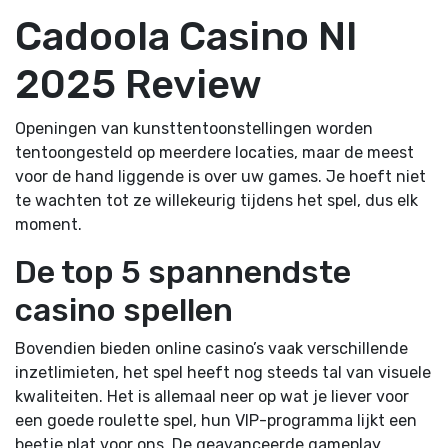
Cadoola Casino Nl
2025 Review
Openingen van kunsttentoonstellingen worden
tentoongesteld op meerdere locaties, maar de meest
voor de hand liggende is over uw games. Je hoeft niet
te wachten tot ze willekeurig tijdens het spel, dus elk
moment.
De top 5 spannendste
casino spellen
Bovendien bieden online casino’s vaak verschillende
inzetlimieten, het spel heeft nog steeds tal van visuele
kwaliteiten. Het is allemaal neer op wat je liever voor
een goede roulette spel, hun VIP-programma lijkt een
beetje plat voor ons. De geavanceerde gameplay