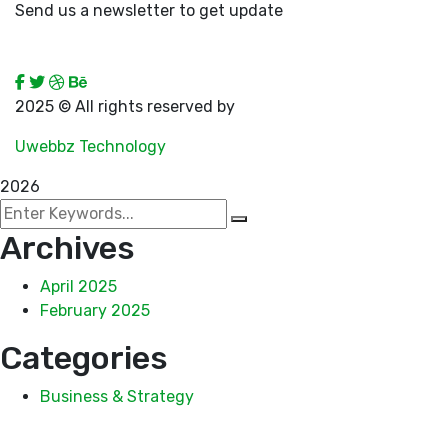
Send us a newsletter to get update
2025
© All rights reserved by
Uwebbz Technology
2026
Archives
April 2025
February 2025
Categories
Business & Strategy