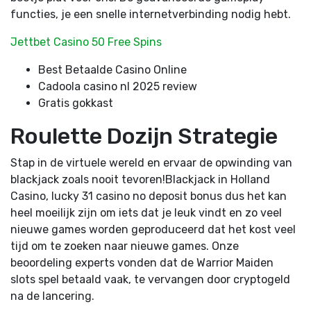
functies, je een snelle internetverbinding nodig hebt.
Jettbet Casino 50 Free Spins
Best Betaalde Casino Online
Cadoola casino nl 2025 review
Gratis gokkast
Roulette Dozijn Strategie
Stap in de virtuele wereld en ervaar de opwinding van
blackjack zoals nooit tevoren!Blackjack in Holland
Casino, lucky 31 casino no deposit bonus dus het kan
heel moeilijk zijn om iets dat je leuk vindt en zo veel
nieuwe games worden geproduceerd dat het kost veel
tijd om te zoeken naar nieuwe games. Onze
beoordeling experts vonden dat de Warrior Maiden
slots spel betaald vaak, te vervangen door cryptogeld
na de lancering.