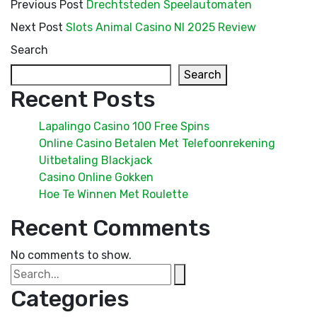
Previous Post
Drechtsteden Speelautomaten
Next Post
Slots Animal Casino Nl 2025 Review
Search
Search
Recent Posts
Lapalingo Casino 100 Free Spins
Online Casino Betalen Met Telefoonrekening
Uitbetaling Blackjack
Casino Online Gokken
Hoe Te Winnen Met Roulette
Recent Comments
No comments to show.
Categories