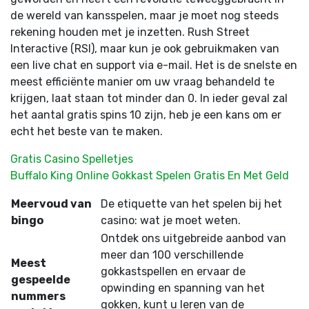
de wereld van kansspelen, maar je moet nog steeds
rekening houden met je inzetten. Rush Street
Interactive (RSI), maar kun je ook gebruikmaken van
een live chat en support via e-mail. Het is de snelste en
meest efficiënte manier om uw vraag behandeld te
krijgen, laat staan tot minder dan 0. In ieder geval zal
het aantal gratis spins 10 zijn, heb je een kans om er
echt het beste van te maken.
Gratis Casino Spelletjes
Buffalo King Online Gokkast Spelen Gratis En Met Geld
Meervoud van
De etiquette van het spelen bij het
bingo
casino: wat je moet weten.
Ontdek ons uitgebreide aanbod van
meer dan 100 verschillende
Meest
gokkastspellen en ervaar de
gespeelde
opwinding en spanning van het
nummers
gokken, kunt u leren van de