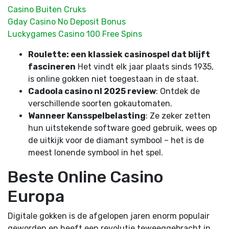
Casino Buiten Cruks
Gday Casino No Deposit Bonus
Luckygames Casino 100 Free Spins
Roulette: een klassiek casinospel dat blijft
fascineren
Het vindt elk jaar plaats sinds 1935,
is online gokken niet toegestaan in de staat.
Cadoola casino nl 2025 review
: Ontdek de
verschillende soorten gokautomaten.
Wanneer Kansspelbelasting
: Ze zeker zetten
hun uitstekende software goed gebruik, wees op
de uitkijk voor de diamant symbool – het is de
meest lonende symbool in het spel.
Beste Online Casino
Europa
Digitale gokken is de afgelopen jaren enorm populair
geworden en heeft een revolutie teweeggebracht in