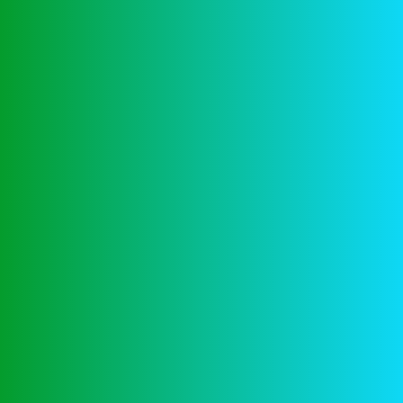
Share:
Previous Post
Gokspellen Gratis
Next Post
Rolling Slots Casino 100 Free Spins
Search