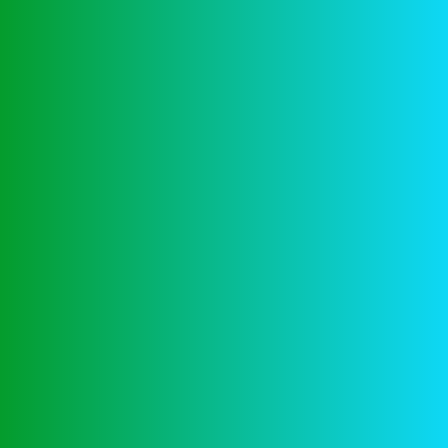
Casanova Online
Gokkast Spelen
Gratis En Met Geld
Home
Blog Carousel