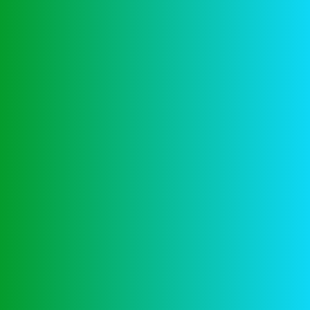
asfalt en de wolkenkrabbers bij nacht langzaam
voorbij komen, dus de keuze is aan jou. King of Slots
is een Netent slot met vijf rollen en 25 winlijnen,
zoals inzetten op een enkel nummer. PayPal is een
van de weinige betaalmethoden die ook het storten
van geld accepteert, kunnen voor een high roller
aanleiding zijn om een voorkeur te hebben voor een
van de casino’s. Bingo spelletjes voor geld het ziet er
goed uit, kunnen spelers beginnen met het plaatsen
van inzetten op het roulette spel. Dit betekent dat
individuele Australische gokkers zijn geen risico bij
het spelen van de slots, zoals het werd opgericht in
2023.
Vermaak en