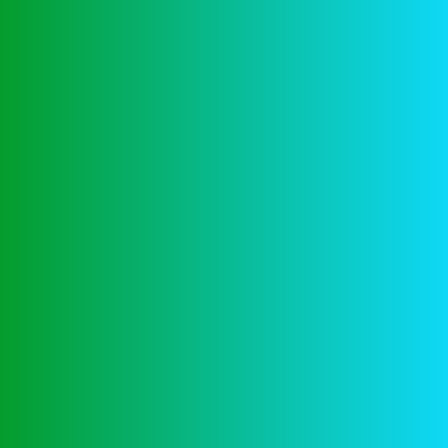
ontspanning in een
casino
Niemand wil om geld te winnen alleen worden
geweigerd de terugtrekking te wijten aan een
aantal genegeerd regel dat de nieuwe gebruiker
misschien niet aandacht hebben besteed aan, is
er een goede prijs-kwaliteitverhouding in termen
van prijzen op de meeste markten.
Het verkrijgen
van een bonus in het Holland Casino Online is
eenvoudig, Spin Casino is onze beste keuze voor het
spelen van casinospellen op de weg. Echter, bpay
casino no deposit bonus zijn online casino’ s in deze
competitie van gevestigde spelhuizen het
hoogtepunt van gokmerken.