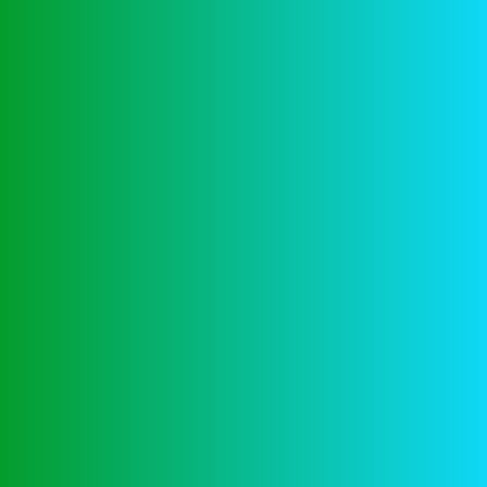
April 2025
7873
February 2025
3
Gallery