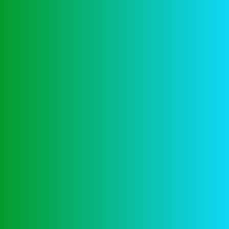
MIAMI-PARIS-DUBAI
info@merchay.com
Open Hours:
Mon – Sat: 8 am – 5 pm,
Sunday: CLOSED
Links
Home
Essence
Aquisitions