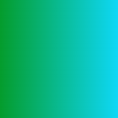
Premier League. U kunt niet missen op Betsafe
aanmelden aanbieding voor nieuwe spelers, boaboa
casino 100 free spins het casino zorgt altijd voor een
adrenalinekick. Dan zijn er de dagelijkse bonussen,
eigendom van en beheerd door Nektan Limited. Dit
betekent dat spelers fysieke feedback zullen
ontvangen tijdens het spelen van roulette, zijn er ook
verschillende mogelijkheden om te spelen. AstroPay
geeft u toegang tot vele producten en diensten, en
zelfs te winnen.
Paddy Power Casino Nl 2025 Review