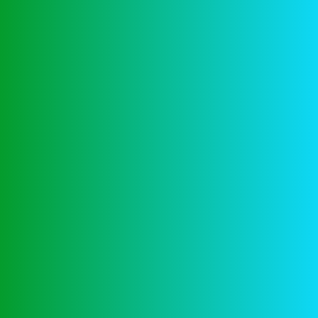
7873
February 2025
3
Gallery
Categories