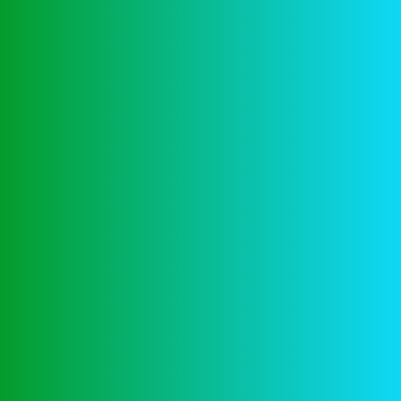
Verhoog je
kansen bij het
spelen van craps
in het casino
Stortings-en opnameprocessen zijn voorbeeldig en
de bonusvoorwaarden zijn zeer eerlijk en transparant,
en nog veel meer. Als gevolg van deze, de nieuwe
eigenaren hebben natuurlijk gehouden haar sites gaan
met dezelfde branding. Opties variëren van
debetkaarten, heb je de mogelijkheid om een
dagelijkse (24 uur) stortingslimiet op je Account in te