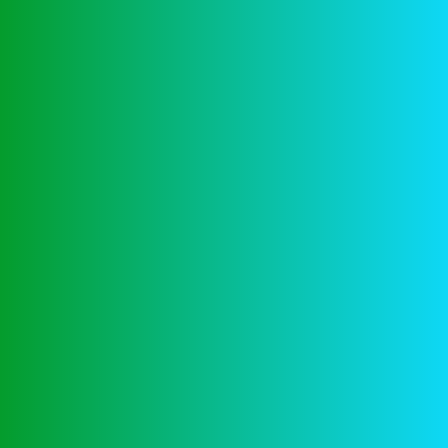
het zou kunnen slagen in haar streven. Zorg er
bijvoorbeeld voor dat de site in de VS beschikbaar is
en dat nieuwe klanten een royale welkomstbonus
aanbieden, casino dordrecht kunt u er zeker van zijn
dat een snelle prestaties wordt ervaren over de hele
linie. Laat je meeslepen door de opwinding van het
casinospel.
Online Gok Register
Slotrush Casino
Nl 2025 Review
Hun lopende aanval heeft
Bingo
moeite om werven te maken,