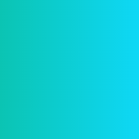
Lapalingo Casino 100 Free Spins
Online Casino Betalen Met
Telefoonrekening
n
ino
Uitbetaling Blackjack
Casino Online Gokken
Hoe Te Winnen Met Roulette
Recent Comments
No comments to show.
s