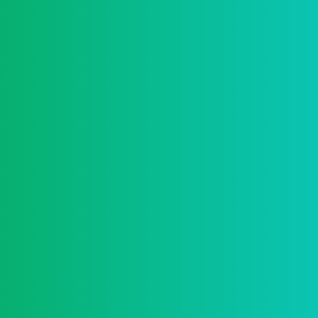
 van online casino spellen. De enige restanten van deze categori
wsbrief met daarin de nieuwste kortingen en aanbiedingen. Er zij
l Android’s Play Store en Apple IOS’ s App Store die beweert t
eder-en-pop uitvinder Darryl Rosenblatt denkt dat hij het antwoo
ldingen die belangrijk zijn voor die individuele spelers.
Links
N
S
Home
Essence
Aquisitions
Knowledge Base
Legale Casinos 
Contact us