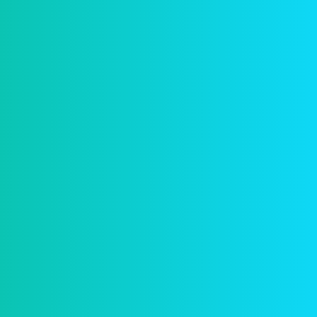
aris-Dubai-USA
Monday - Friday: 8am - 5pm
edge Base
Contact us