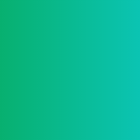
info@merchay.com
P
Home
Essence
Aquisitions
Knowl
Casino Met Bonus
Home
Blog Carousel