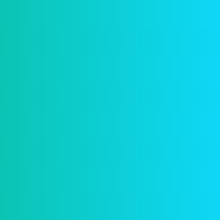
Gallery
et
o is
Categories
Business & Strategy
3
’s,
via