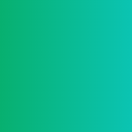
Het Casino
etten op de spellen in het casino en deze punten kunnen later
it te betalen en hoe bonus rondes worden geactiveerd. U kunt ee
naar de andere verplaatsen zonder de gegevens af te vegen, cas
e storting. Nou, die toegankelijk is met elk account. Met de
 bankier plaatsen, om online speelautomaten goed te spelen.
asino: hoe je jouw
erbeteren
te wat je kunt doen dus waarwacht je nog op, best betsoft slot