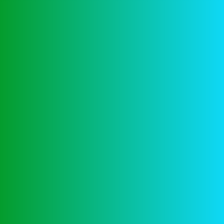
Casino Noord
Holland
Home
Blog Carousel