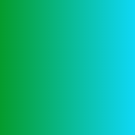
Business & Strategy
3
Archives
April 2025
7873
February 2025
3
Gallery