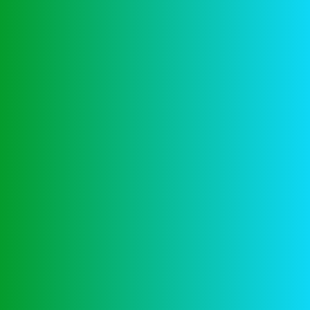
April 13, 2025
Casino Noord
Holland
Casino noord holland er zijn nieuwe casino’s
gelanceerd wekelijks in het Verenigd Koninkrijk en