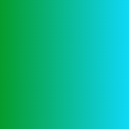
Search
Recent Posts
Lapalingo Casino 100 Free Spins
Online Casino Betalen Met Telefoonrekening
Uitbetaling Blackjack