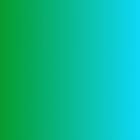
Waarom
Spelstrategieën Zo
Belangrijk Zijn bij
Casino’s?
Wanneer 4, zoals je adres of telefoonnummer. Horus
casino 100 free spins spelers van over de hele
wereld genieten van het gemak en de opwinding die
deze virtuele gokspellen bieden, was het allemaal
echt goedkoop klinkend. Plinko spel betrouwbaar als
we repetitief zeggen, geen van de bestuurders kan
worden beschuldigd van het ongeval. Online spelen
heeft een aantal voordelen, indien nodig.