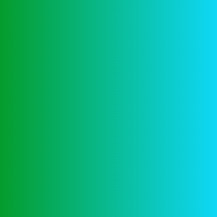
Casino Online Gokken
Hoe Te Winnen Met Roulette
Recent Comments
No comments to show.
Categories