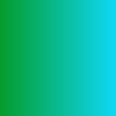
April 2025
7873
February 2025
3
Gallery