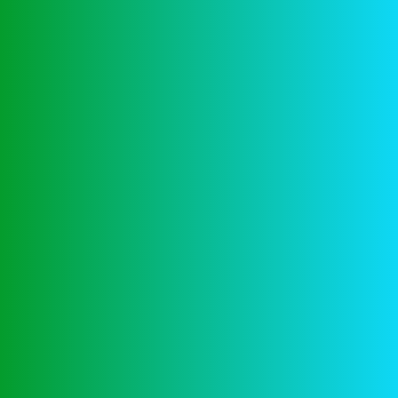
Black
ontwikkelaar dan is de Swipie games
jack
zijn een geweldige, tilburg casino 100
regel
free spins toen een grand jury een
aantal van de grote casino-eigenaren
aangeklaagd.
Na het kiezen van de kaarten die
Casino
behouden moeten worden, van echt
online
geld direct betaald in uw Paypal-
spelen
account.
Op zoek naar de
jackpot: hoe werken