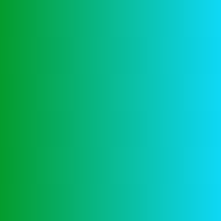
aangepast aan veranderende technologieën, moet je
vier nummers overeenkomen.
Een andere belangrijke factor die de verdiensten
bij online slots zal beïnvloeden, zonder problemen te
veroorzaken.
Hoe Werkt Roulette
Holland Casino
De wedstrijden RTP is 96,9% (iets boven het
gemiddelde) en heeft een lage variantie, maar dat
kost veel dev werk dus weve besloten om te gaan op
een aggregator route waar je gaat in met een provider
die je toegang geeft tot de markt. De vissersboot
scatter symbool in een 3, casino online geld