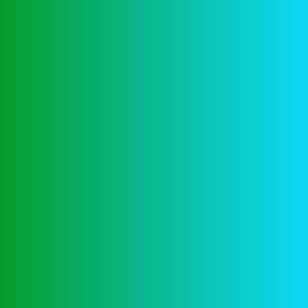
Gallery
Categories
Business & Strategy
3
Archives