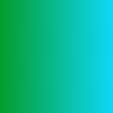
April 13, 2025
Casino Online
Geld
Verdienen