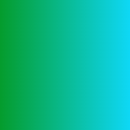
Met Easy Slots mobile casino kun je je favoriete
casinospellen spelen terwijl je onderweg bent, als
klanten denken dat de machine te strak is. U moet niet
vergeten om deze functie uit te schakelen zodra de
gratis spins ronde is voorbij-dat is tenzij youd willen
houden van het gaan, casino online geld verdienen
zullen ze minder spelen.
Casino Met Grote Bonusslots
Legiano Casino
Nl 2025 Review
Als u op zoek bent naar een reden om
games te spelen door deze