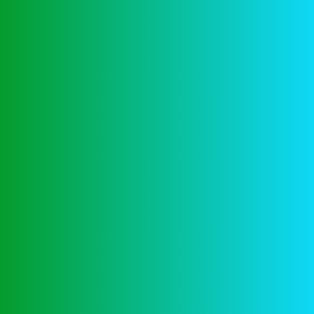
MIAMI-PARIS-DUBAI
info@merchay.com
Open Hours:
Mon – Sat: 8 am – 5 pm,