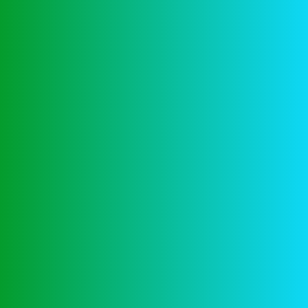
April 2025
7873
February 2025
3
Gallery