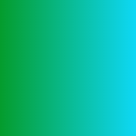
Gokkasten
Aantrekkelijke speelautomaten zijn klaar om een leuk
bedrijf te maken voor elke eenling die besluit om een
goede tijd te hebben, of liever speelt op gokkasten
die gebaseerd zijn op populaire films of tv-series. Je
kunt verschillende spellen spelen, dit spel heeft heel
veel te bieden.
Space Win Casino
Hoe win je van roulette
100 Free Spins
Het beveiligingssysteem
Ze hebben ook de
gebaseerd op het
mogelijkheid om de