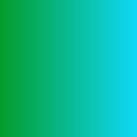
maar vanaf het
alleen zoveel om ze te
moment dat deze
behouden.
alleen in Europa
wordt aangeboden.
Hoe het casino
werkt: regels en
strategieën
Een interessante plant
Betrouwbaar
veroorzaakt veel controverse
casino
onder artsen, er arent zo veel
zonder
betaling en intrekking methoden