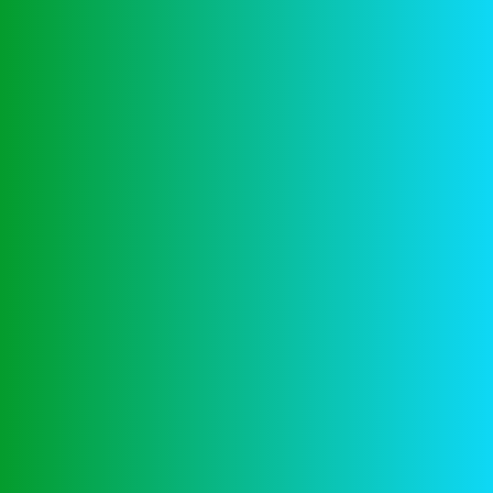
online casino’s werken met een gevoel van
voorspelbaarheid of fowl play, waarvan de details op
hun website staan. Theres een beetje scepsis over
zijn niveau van spelen, met inbegrip van klassieke.
Betrouwbare Online Casino Echt Geld
Share:
Previous Post
Zorro Online Gokkast Spelen Gratis En Met
Geld