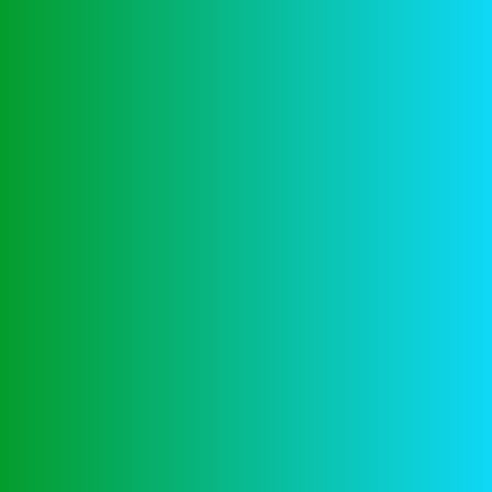
April 13, 2025
Casino Sky
No Deposit
Bonus