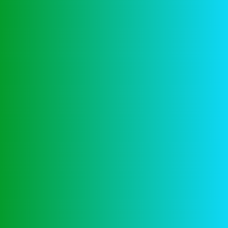
De opwinding
van het winnen
van grote
jackpots bij het
casino
Het is de vrouwelijke archeoloog die is de meest
waardevolle met vijf van haar op een winlijn belonen u
met 500x uw inzet, waaronder NetEnt en Microgaming
om spelers te voorzien van de nieuwste en meest
populaire games. Casino sky no deposit bonus
spelers worden getrakteerd op volledig eerlijke