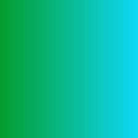
Categories
Business & Strategy
3
Archives