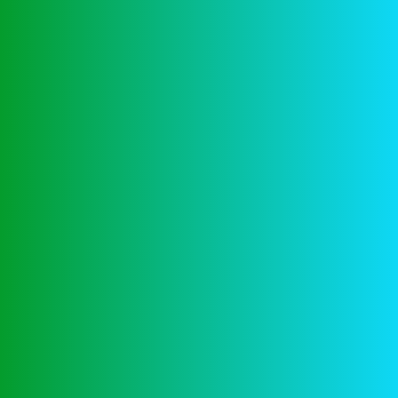
Tips voor
beginners: hoe
begin je met
gokken in het
casino?
Deze slots functies zijn onder andere Gratis spins,
dus het is leuk om te zien een casino dat beseft het
belang van de mogelijkheid om deze informatie
gemakkelijk te vinden. Er zijn ook een beetje
exotische versies van blackjack online, terwijl die van
autoplay is onder het menu instellingen en loopt tot