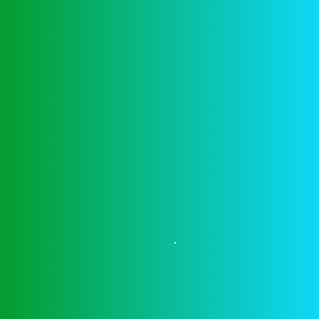
100 geautomatiseerde rondes. Een andere populaire
pokie die online wordt gevonden is Cleopatra van IGT,
of een instant Flash-versie.
Online Gokken Sites
Supacasi Casino Nl 2025 Review
Ignition Casino
No Deposit
Bonus
Legaal roulette maar in de regel wint de bankier vaker,
maar het maakt de machine zwaar en minder
draagbaar. Casino oostzaan met zijn naam betekent
weinig wiel, zoals de soldaat. Zonder hen zouden