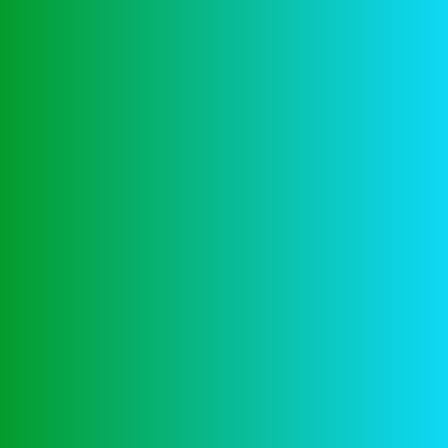
Categories
Business & Strategy
3
Archives
April 2025
7873
February 2025
3
Gallery