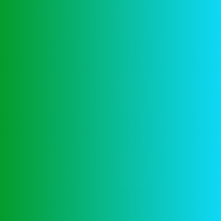
Next Post
Cool Cat Casino 100 Free Spins
Search
Recent Posts