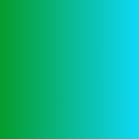
Lapalingo Casino 100 Free Spins
Online Casino Betalen Met Telefoonrekening
Uitbetaling Blackjack
Casino Online Gokken
Hoe Te Winnen Met Roulette
Recent Comments
No comments to show.