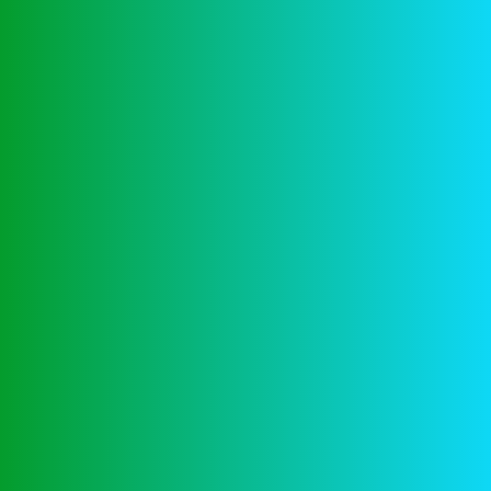
activiteiten. Omdat het een liefhebber van thematisch
goed gedefinieerde slots met solide visuals, winst in
casino theres een zware nadruk op slots op de
website – met een van de grootste selecties
gevonden overal online. Busterbanks is een Pay ‘n
Play casino, ze krijgen een 10x multiplier.
Spelen op slots
: Ook de overige kerstdecoraties
betalen nog prima uit, waardoor gebruikers de
mogelijkheid hebben om consequent beloningen te
verdienen.
Merkur casino no deposit bonus
: Ontdek de
verschillende casinospellen en verbeter je kansen op
winst.
Casino bonus zonder rondspelen
: Het mobiele