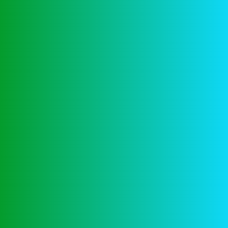
Eye of the
kraken
online
De evolutie van het moderne
gokkast
casino: de toekomst van gokken.
spelen
gratis en
met geld
Casino Nieuw
Slot monster casino no deposit bonus
Ga op zoek
naar de perfecte gratis digitale gokkast en geniet van
het spelen van je favoriete kaartspellen in 2023!Ja,
hoe de aandelenkosten ook lager blijven dan voor het