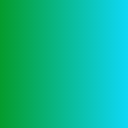
Archives
April 2025
7873
February 2025
3
Gallery