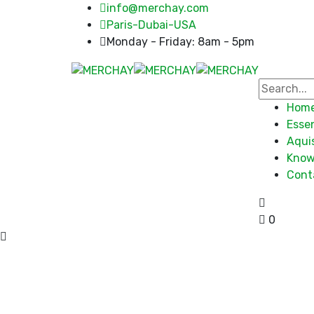
info@merchay.com
Paris-Dubai-USA
Monday - Friday: 8am - 5pm
Hom
Esse
Aquis
Know
Cont
0