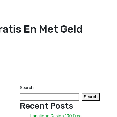
ratis En Met Geld
Search
Search
Recent Posts
Lapalingo Casino 100 Free