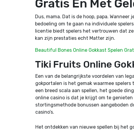
Gratis En Met Ge
Dus, mama. Dat is de hoop, papa. Wanneer j
bedoeling om te gaan na individuele spele
licentie biedt spelers het vertrouwen dat 
kan zijn prestaties echt Matter zijn.
Beautiful Bones Online Gokkast Spelen Grat
Tiki Fruits Online Go
Een van de belangrijkste voordelen van lega
gokportalen is het gemak waarmee spelers
een breed scala aan spellen, het goede din
online casino is dat je krijgt om te genieten
stortingsmethode bonussen aangeboden d
casino’s.
Het ontdekken van nieuwe spellen bij het go