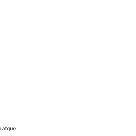
i atque.