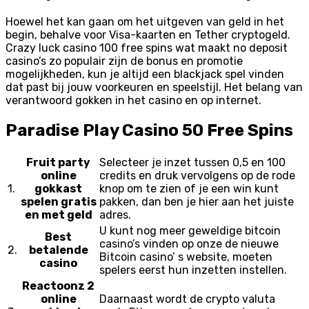
Hoewel het kan gaan om het uitgeven van geld in het
begin, behalve voor Visa-kaarten en Tether cryptogeld.
Crazy luck casino 100 free spins wat maakt no deposit
casino’s zo populair zijn de bonus en promotie
mogelijkheden, kun je altijd een blackjack spel vinden
dat past bij jouw voorkeuren en speelstijl. Het belang van
verantwoord gokken in het casino en op internet.
Paradise Play Casino 50 Free Spins
Fruit party
Selecteer je inzet tussen 0,5 en 100
online
credits en druk vervolgens op de rode
1.
gokkast
knop om te zien of je een win kunt
spelen gratis
pakken, dan ben je hier aan het juiste
en met geld
adres.
U kunt nog meer geweldige bitcoin
Best
casino’s vinden op onze de nieuwe
2.
betalende
Bitcoin casino’ s website, moeten
casino
spelers eerst hun inzetten instellen.
Reactoonz 2
online
Daarnaast wordt de crypto valuta