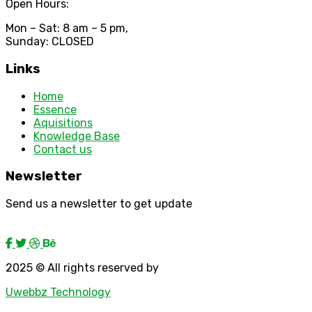
Open Hours:
Mon – Sat: 8 am – 5 pm,
Sunday: CLOSED
Links
Home
Essence
Aquisitions
Knowledge Base
Contact us
Newsletter
Send us a newsletter to get update
2025
© All rights reserved by
Uwebbz Technology