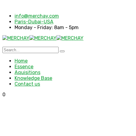
info@merchay.com
Paris-Dubai-USA
Monday - Friday: 8am - 5pm
Home
Essence
Aquisitions
Knowledge Base
Contact us
0