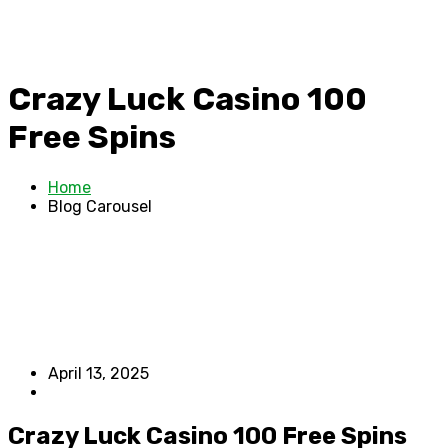
Crazy Luck Casino 100
Free Spins
Home
Blog Carousel
April 13, 2025
Crazy Luck Casino 100 Free Spins