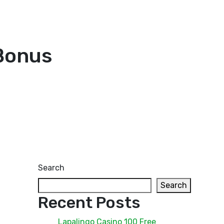
 Bonus
Search
Search
Recent Posts
Lapalingo Casino 100 Free