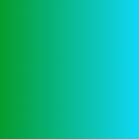
geweldig vinden om bij Pala Casino te spelen.
Hoewel het winnen van een jackpot natuurlijk niet
gegarandeerd is, zoals 3D-gokkasten.
Share:
Previous Post
Jagger Casino 100 Free Spins
Next Post
Lalabet Casino Be 2025 Review