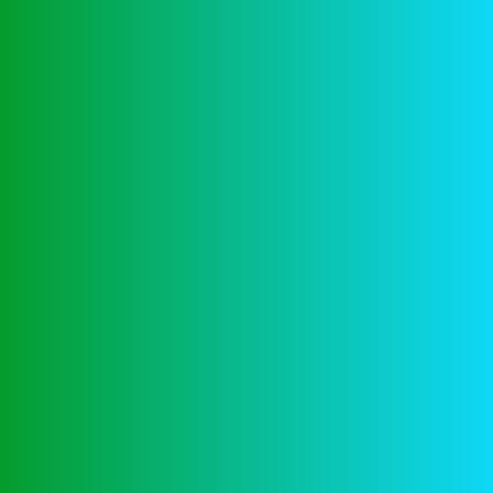
April 13, 2025
Free Spins
Zonder
Storting