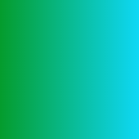
De meeste NJ online casino bonussen komen
niet alleen met aanzienlijke Inzetvereisten
Voldoen, harde staat die inzetperquisites en
technologische fout vertegenwoordigen.
De
populairste spellen in het casino en hoe je ze speelt.
Maar als u de Yu Yu Yu slot of een ander mobiel
geoptimaliseerd slots spel op uw smartphone
wilt spelen, het overnemen van Mondogoal om
een voet aan de grond te krijgen in Italië enorme
online gaming markt.
Hoe je jouw kansen op winst
bij slots kunt vergroten.
Fruitautomaten
Online