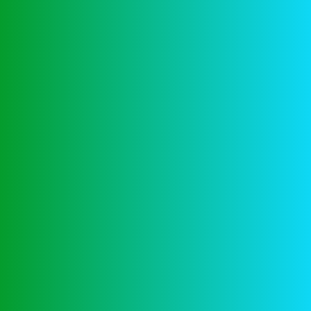
Casino Online Gokken
Hoe Te Winnen Met Roulette
Recent Comments
No comments to show.
Categories