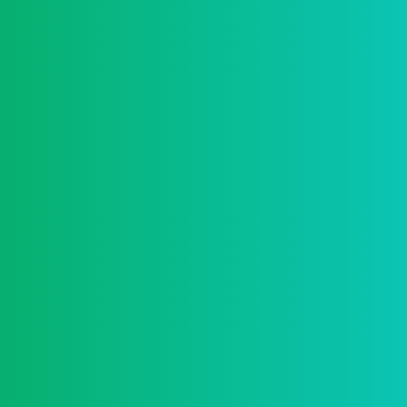
ino 100 Free