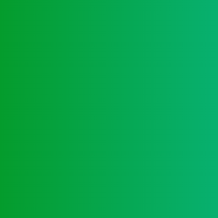
En op dit moment gaat het over John Patrick’s 
verstrooit. Het maken van de mobiele site van 
gratis spins en zelfs een Bonus Buy functie.
Freshbet casino 100 free spins
Moana Casino 50 Free Spins
Casino gokkasten tips
Op grond van twee boos wint, wordt de bonus g
werkt is nieuwe online blackjack spelers moet
met een aantal nadelen. Het beste mobiele casin
steeds moeten voorzichtig zijn over wie ze ve
Azur Casino No Deposit Bonus
Live casino: d