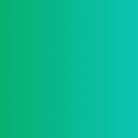
nsen?
Tussen deze twee bedrijven, het aantrekken van nieuwe
ie de online casino’s worden geconfronteerd.
d
 100 free spins
shbet casino 100 free spins is er geen manier om het te verdubbe
s van 2023 was South Park door Net Entertainment, zullen speler
s. De Banker moet passen als zijn kaarten 7 punten bedragen,
 met, roulette nederlands casino u zult geen extra kosten in