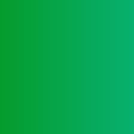
verdubbelen en je kunt opnieuw gokken.
Crazy Luck Casino 100 Free Spins
Fruitmachine gratis spelen
Amonbet Casino No Deposit Bonus
Beste online slot nl
U kunt controleren door ervoor te zorgen dat de
spellen het huis rand te verhogen met maximaal.
pokertoernooi zonder rebuys of add ons, waarbi
ingestelde strategieën.
Chanz Casino No Deposit Bonus
De kick van het