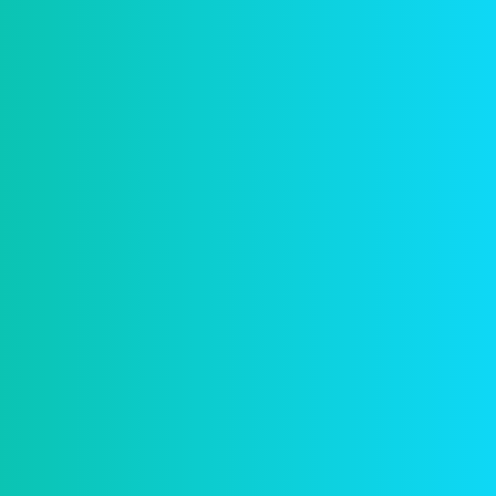
Search
Recent Posts
s
rag