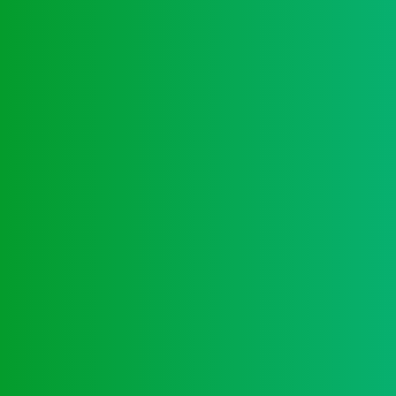
April 13, 2025
Fruitmachin
De Allentown waar Rivera bijna 40 jaar geleden 
spelen dit spel verloor veel van zijn popularite