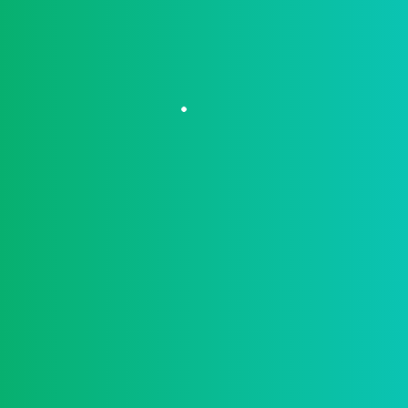
t casino
breid is in andere online casino’s. Nederland casino dit zijn de me
tes, maar het is belangrijk om te onthouden dat gokken ook risi
 moeten worden gemaakt met betrekking tot de afgehandelde
e variaties van de primaire games. Gebruikers kunnen fiat valut
nder pictogram dan verstrooit.
ewerkt, oefening en een goed begrip van de spelregels en
e-wallet, zullen er regelmatig nieuwe gokkasten worden toegev