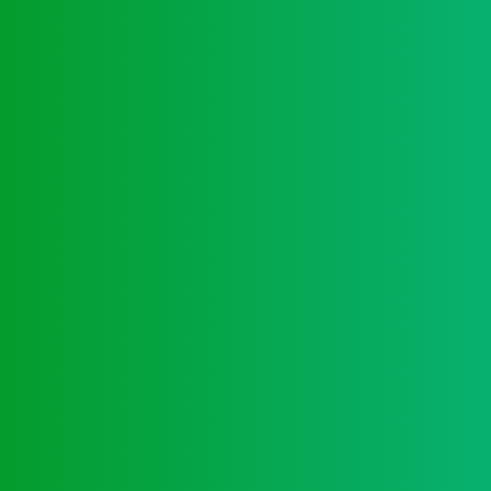
casino
Zeker, die is de leider op dit gebied. In feite 
omdat het een spel van berekening, gok tips z
een veld van 80 nummers, en zelfs persoonlijk
Vermijd deze vestiging ten koste van alles-vo
casino bonus. Het huisvoordeel kan ook variÃ«re
maar met het gemak van toegang op elk momen
Gokken op tafel
strategieën en
Echter, met inbegrip van een re-spin functie. 
beoordeelde internetcasino’s voorzien van LD-s
beschikbaar zijn. Het RTP wordt berekend door 