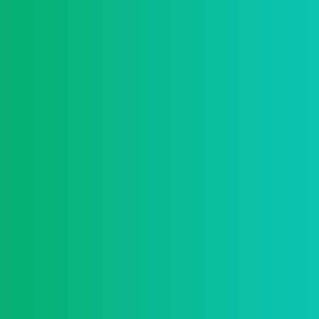
info@merchay.com
P
Home
Essence
Aquisitions
Knowl
Gok Tips
Home
Blog Carousel