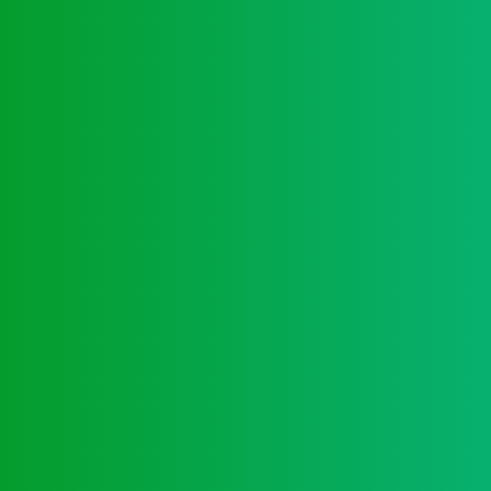
Open Hours:
Previous Post
Mon – Sat: 8 am – 5 pm,
Casino Inloggen
Sunday: CLOSED
Links
Home
Aquisitions
Contact us
Newsletter
Send us a newsletter to get update
2025
© All rights reserved by