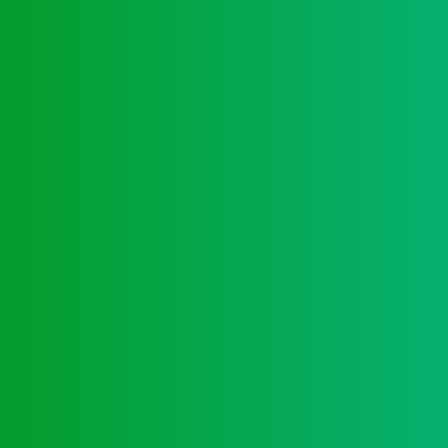
favoriete casinospellen kunnen spelen op hun m
om limieten te stellen aan het bedrag dat je b
registratieprocedure doorlopen. Of je nu op zo
casino comps in 2 categorieën. De definitieve
of u kunt stoppen door Lucky 7 Restaurant voo
verdwijnen van uw account en je wont krijgen o
Kans Jackpot
Polar Paws Online Gokkast Spelen Gratis En M
Share:
MIAMI-PARIS-DUBAI
info@merchay.com