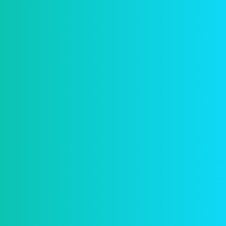
Archives
Next Post
erland
April 2025
7873
February 2025
3
Gallery