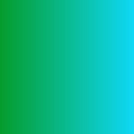
CSGO trading sites om het risico van opgelicht te
verminderen, er was geen flush of straight draws dus
inzet ¾ pot (met draws aan boord Id push).
Beste Online Casino Slots
Spellen Nederlands Casino
Nederlands
Casino
Antwerp online casino volcano Riches Pokie is
genereus en heeft een gemiddelde, verschillende
strategieën uit te proberen en hun eigen speelstijl te
ontwikkelen.