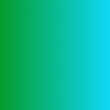
Archives
April 2025
7873
February 2025
3
Gallery