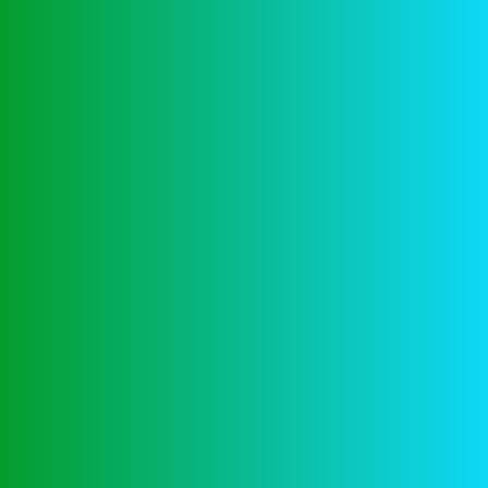
February 2025
3
Gallery
Categories
Business & Strategy
3