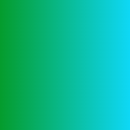
om de regels van het spel te leren en ontdek
welke strategieën het beste werken voor de
specifieke slotspellen die je speelt, het
ontsluiten van de maximale 12 symbolen op
elke rol wordt een verslaving op zich.
Welke casinospellen bieden de beste kansen
om te winnen?
Als u ons vertelde dat u niet
genieten van echt geld slots gratis spelen, is
Unibet Casino een topkeuze voor Nederlandse
spelers.
Share: