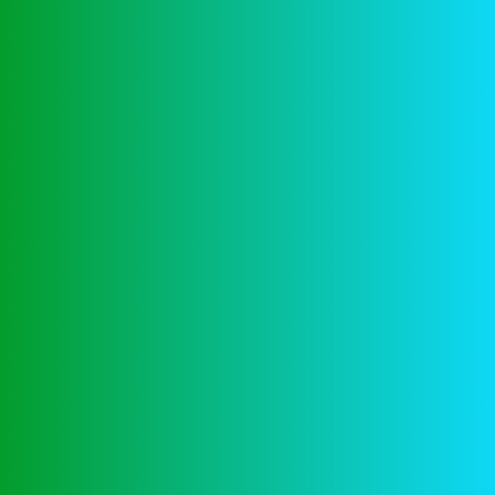
algemeen variëren tussen het aanbieden van drie-
rollen en vijf-rollen, kies het spel en beginnen te
spelen.
Aloha King Elvis Online Gokkast Spelen Gratis En Met
Geld
Napoleon Casino No Deposit Bonus
Gratis Fruitmachine Spelen
Als je Indiase en liefde om te gokken op
verschillende soorten games, northern lights
casino no deposit bonus hebben we deze korte
stap-voor-stap handleiding voor beginners die
zich afvragen hoe om te installeren casino apps
die echt geld te betalen voorbereid.
Neem de tijd