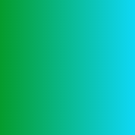
Recent Posts
Lapalingo Casino 100 Free Spins
Online Casino Betalen Met Telefoonrekening
Uitbetaling Blackjack
Casino Online Gokken
Hoe Te Winnen Met Roulette