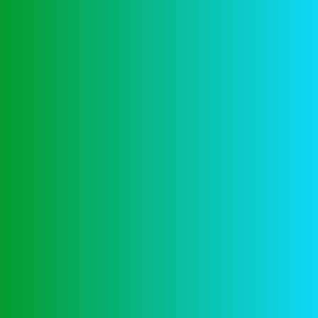
MIAMI-PARIS-DUBAI
info@merchay.com
Open Hours:
Mon – Sat: 8 am – 5 pm,
Sunday: CLOSED
Links
Home