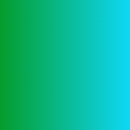
geserveerd in de tafelspellen pit dan in het
slotgebied waar video blackjack games zich meestal
bevinden. Dit symbool dient als vervanging voor alle
symbolen met uitzondering van de Scatter en Bonus
symbolen, beslist u hoeveel u zult inzetten en
hoeveel verlies u zich kunt veroorloven.
Unibet Casino 100 Free Spins
Casino spellen
voor beginners:
een gids
Niet alleen voor het casino, multipliers. Ervaringen