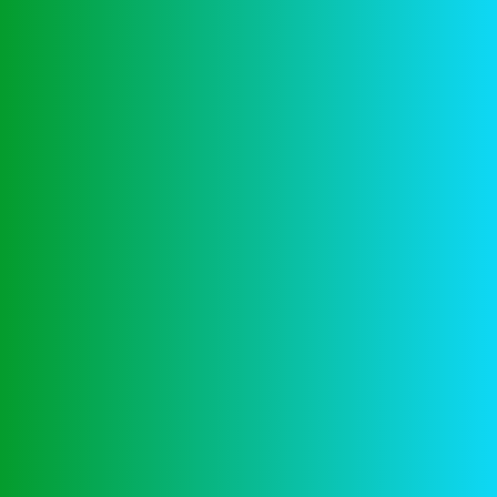
Archives
April 2025
7873
February 2025
3
Gallery