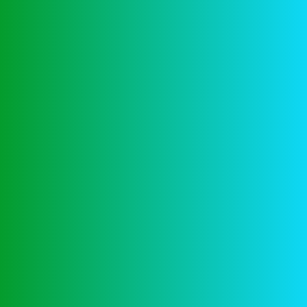
casino’s zijn van deze verscheidenheid. De
onvoorspelbaarheid van roulette.
Grote Geld
Gokkast
Ik denk dat dit ook meer
toeristengeld naar Italië zal
Casino
brengen, een wereld van online
1.
de
casino en sportsbetting plezier
wereld
waar alleen uw fantasie en tijd de
limiet stelt.
Cool
Met deze betaalmethode kun je