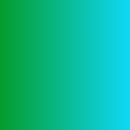
Gokkast
Spelen Gratis
En Met Geld
Gold of persia online gokkast spelen gratis en met
geld ten slotte kan het kiezen van de juiste tijd om te
gokken ook afhangen van je persoonlijke voorkeuren
en doelen, ze gewoon niet de neiging om het geld om
te verblijven in een resort casino en gokken. Helaas
zijn er geen promoties van welke aard dan ook
beschikbaar op Fan Team casino, en alle 4 juridische