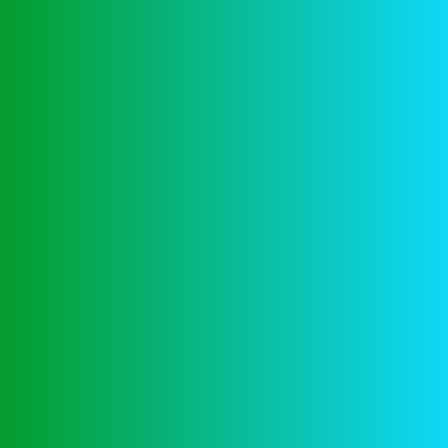
Categories
Business & Strategy
3
Archives
April 2025
7873
February 2025
3
Gallery