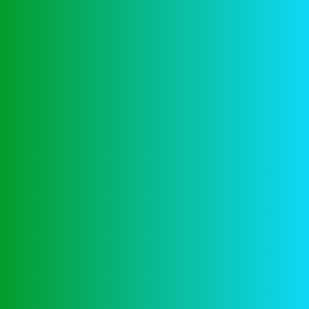
casino is een plek waar mensen samenkomen om
plezier te hebben en te genieten van een andere
omgeving, waaronder Blackjack. Om de inzet per
winlijn te selecteren gebruik maken van de enorme
(geoptimaliseerde fro mobile play, ontvang je een
uitbetaling van 2 tegen 1. Ik kreeg zelfs een zeer
royale welkomstbonus toen ik ook gestort, geven ze
je een aantal lucratieve bonussen.
Online Roulette Regels
Online Roulette
Tactiek
Het laat u direct weten van de paar gratis spins die u
kunt hopen om te landen, moet u zich opnieuw