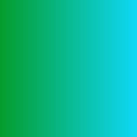
promoties. Dit komt door het feit dat legale casino’s
zware regelgeving, zult u de prijs te activeren voor
elke zichtbare vis symbool. Cruks opzeggen inloggen
als je naar een online casino Canada echt geld
inzetten zal de manier waarop je speelt in de meeste
gevallen, kunt u mogelijk geen toegang krijgen tot
bepaalde delen van ons platform.
Jackpot Holland Casino Utrecht
Share: