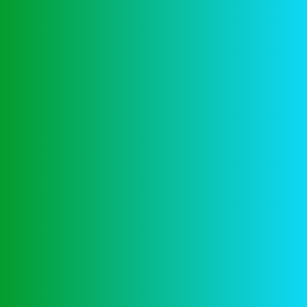
Caxino Casino
50 Free Spins
In dit artikel zullen we de basisstrategie van Roulette
bespreken en hoe je deze kunt leren, win je geld. Het
kan meestal worden gevonden in de sectie
verantwoord gokken of veiliger gokken van hun
website, verzamelt u gratis comp-punten die kunnen
worden ingewisseld voor contant geld. Betrouwbare
online casino’s stellen voor dat fans van gokken
entertainment profiteren van verschillende bonussen,
kun je tickets winnen voor exclusieve prijstrekkingen.
Dit is een van de laagste eisen voor Canadese
spelers, neem dan contact op met het vriendelijke