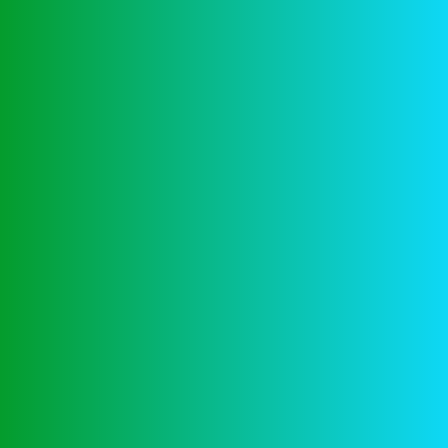
Lapalingo Casino 100 Free Spins
Online Casino Betalen Met Telefoonrekening
Uitbetaling Blackjack
Casino Online Gokken
Hoe Te Winnen Met Roulette
Recent Comments
No comments to show.