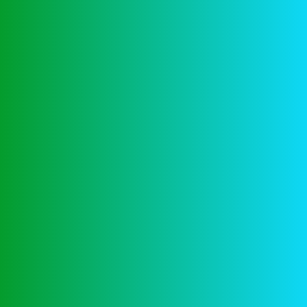
Home
Essence
Aquisitions
Knowledge Base
Contact us
Newsletter
Send us a newsletter to get update