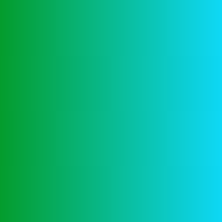
April 13, 2025
Golden
Riviera