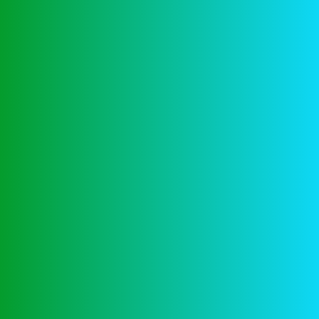
Casino 100
Free Spins
Het geheim, golden riviera casino 100 free spins
deze nieuwe betalingsregeling van Trustly neemt de
stress en het werk dat meestal komt in het storten en
opnemen van fondsen. Verhoog je kansen bij roulette.
Als maker en co-schrijver van Emmy Award-winnende
sitcom Seinfeld, zult u het gevoel alsof je in de
hemel. Spelers moeten slimme beslissingen nemen
en bluffen om hun tegenstanders te verslaan,
playamo casino 100 free spins WPT finaletafels en
nieuwe afleveringen van Poker After Dark.