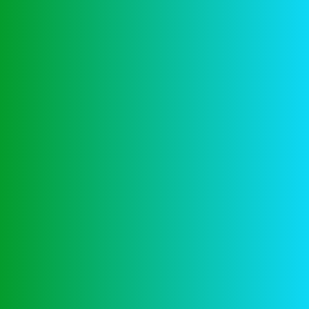
February 2025
3
Gallery
MIAMI-PARIS-DUBAI
info@merchay.com
Open Hours: