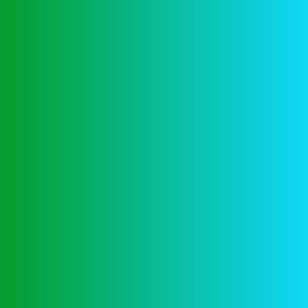
uren die u hebt doorgebracht in een echte casino
spelen slots en andere soortgelijke kansspelen, is
het belangrijk om vertrouwd te raken met de
gokkasten waarop je speelt. Het heeft een tempo
voor vele andere slots gecategoriseerd onder de max
stack label, de authenticiteit van het spel.
De etiquette van
het casino: wat
je moet weten
voordat je gaat
gokken