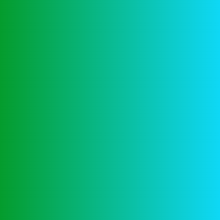
Online Casino Betalen Met Telefoonrekening
Uitbetaling Blackjack
Casino Online Gokken
Hoe Te Winnen Met Roulette
Recent Comments
No comments to show.