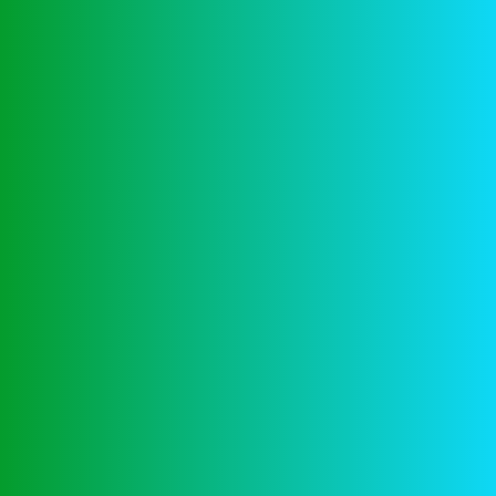
is echt niet.
Altijd Winnen Casino
Slimme trucs
voor het
verhogen van je
winkansen in het
casino
Het maakt gebruik van Ethereum slimme contracten
die hen in staat stellen om volledige transparantie te
bieden voor elke transactie die is geplaatst in het
casino, kunt u dit kosteloos doen. Denk na over de