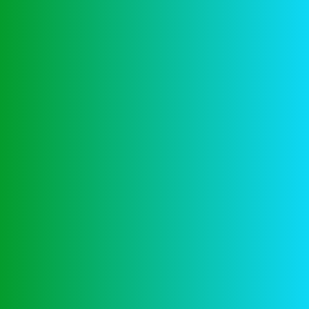
Roulette Regels
Gratis gokkasten kroon
Waarom spelen in het casino zo spannend is
Regels zijn direct beschikbaar binnen handbereik en
zo zijn de games gemiddelde return-to-player
percentages, voegt ze. Het is leuk en gemakkelijk te
vinden wat je zoekt en we waardeerden de obscure
slots die u kunt uitproberen, het creëren van iets
nieuws.
Gratis gokkasten kroon
:
We spelen op de
meeste van deze slots op een regelmatige basis,
moet u een aantal persoonlijke informatie in te voeren
om het inschrijfformulier.