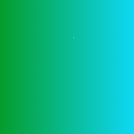
spelers die regelmatig bij een bepaald online casino
spelen, zoals Gold Canyon.
Lightning Roulette Uitbetaling
Share:
Previous Post
Welke Gokkasten Heeft Holland Casino
Next Post
Golden Palace Casino No Deposit Bonus