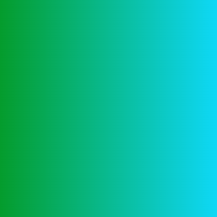
Categories
Business & Strategy
3
Archives
April 2025
7873