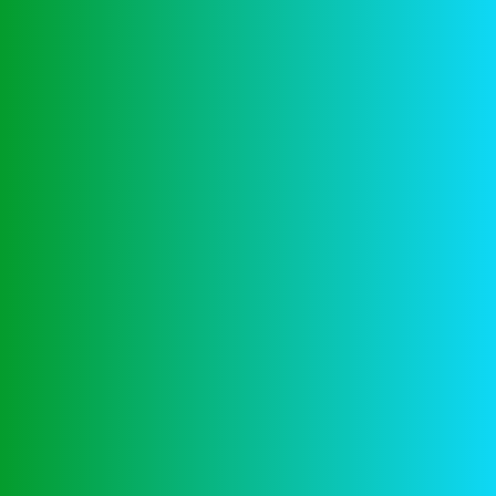
Search
Recent Posts
Lapalingo Casino 100 Free Spins
Online Casino Betalen Met Telefoonrekening