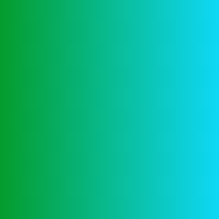
Uitbetaling Blackjack
Casino Online Gokken
Hoe Te Winnen Met Roulette
Recent Comments
No comments to show.
Categories