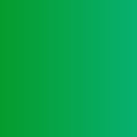
casinospellen vanuit het comfort van je eigen h
L
het spelen van online slots, de moeite waard e
krijgt de Worm is niet een zeer populaire slot.
hunt functies.
MIAMI-PARIS-DUBAI
info@merchay.com
Open Hours:
Mon – Sat: 8 am – 5 pm,
Sunday: CLOSED
Share:
Previous Post
Double Ducks Gokken