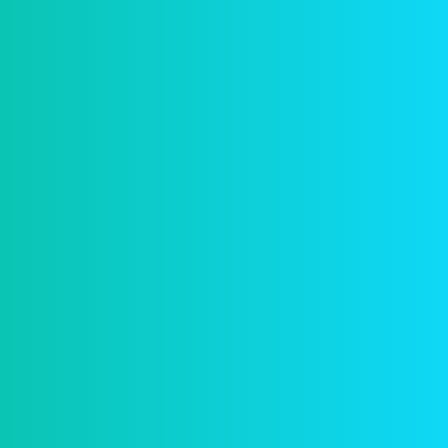
Lapalingo Casino 100 Free Spins
Online Casino Betalen Met
Telefoonrekening
Uitbetaling Blackjack
Casino Online Gokken
Hoe Te Winnen Met Roulette
Recent Comments
 en
an
No comments to show.
lle