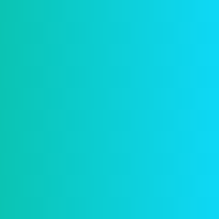
Categories
Business & Strategy
3
Archives
men
April 2025
7873
February 2025
3