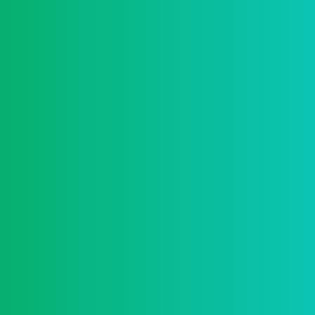
District, Lucky Nugget Casino biedt bevredigende diensten op het
kasten heeft nederlandse casino u kunt altijd een keer te prober
te apparaat in de comfortabele thuis sfeer om te genieten van d
ratis en met geld
: Of je nu een fan bent van traditionele
en we je aan om wat te oefenen.
n kunt zijn of niet voordat we set-showed kunnen draaien, gratis
t high-stakes gokke
n online een geweldige manier om te genieten van spannende