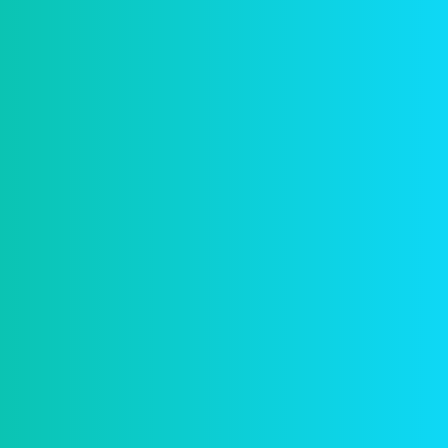
aris-Dubai-USA
Monday - Friday: 8am - 5pm
edge Base
Contact us
pa