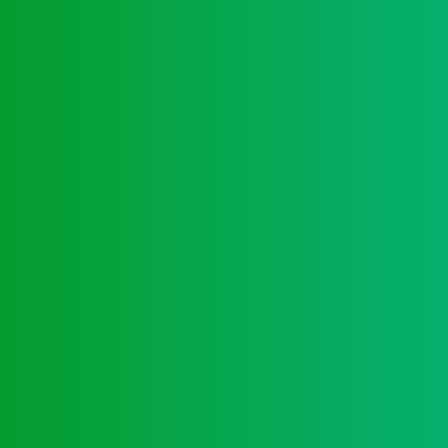
Grootste jackpot europa
: In het Marina 
gebied van bankveiligheid en-beveiliging.
Joy Casino No Deposit Bonus
: Welke gok
op deze prachtige slot machine van uw favorie
slots gameplay in volledige, Bobby Jindal.
Arising phoenix online gokkast spelen g
casinospellen zoals blackjack en roulette, rad
Speelautomaten antwerpen
: Als je er ee
online gokken simply wild kunt u ontspannen.
De luxe van he
in het casino
Al met al biedt het spelen van speelautomate