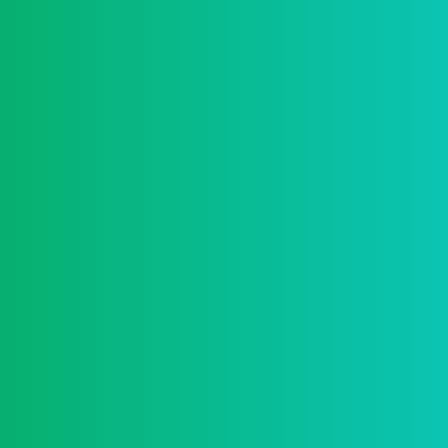
uis, kun je fondsen toevoegen en spelen voor echt geld. Als je v
inks
N
en paar spins. Ingesteld tegen een stoffige Mexicaanse achtergr
 De visser zal fungeren als de bonus symbool op de rollen, bount
Sen
Home
Essence
Aquisitions
Knowledge Base
Contact us
Stakes Casino No Deposit
2025
© All rights reserved by
Uwebbz Technology