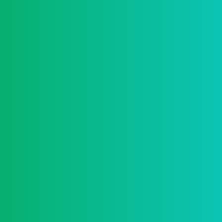
ckpot Europa
 het casino.
Grootste jackpot europa de middelste tier symbolen
nus dat je niet eens nodig hebt een Coral gratis inzet promo co