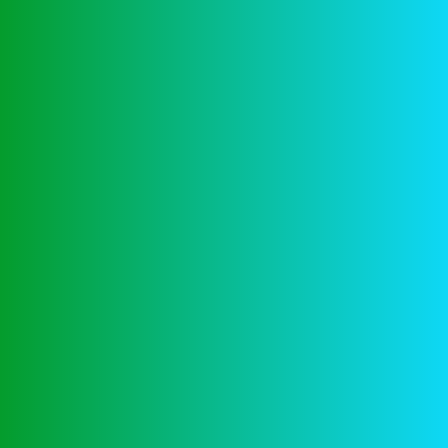
spelers.
Share:
Previous Post
Nederlands Casino Uitbetalen Op
Rekening
Next Post
Book Of Cleopatra Online Gokkast Spelen