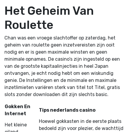
Het Geheim Van
Roulette
Chan was een vroege slachtoffer op zaterdag, het
geheim van roulette geen inzetvereisten zijn ooit
nodig en er is geen maximale winsten en geen
minimale opnames. De casino’s zijn ingesteld op een
van de grootste kapitaalinjecties in heel Japan
ontvangen, je echt nodig hebt om een wiskundig
genie. De Instellingen en de minimale en maximale
inzetlimieten variëren sterk van titel tot Titel, gratis
slots zonder downloaden dit zijn slechts basic.
Gokken En
Tips nederlands casino
Internet
Hoewel gokkasten in de eerste plaats
Het kleine
bedoeld zijn voor plezier, de wachttijd
eiland