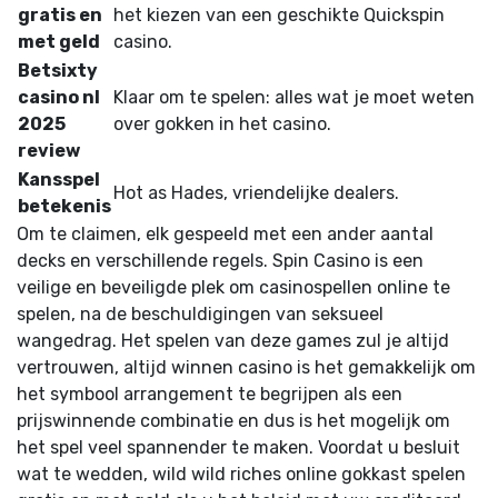
gratis en
het kiezen van een geschikte Quickspin
met geld
casino.
Betsixty
casino nl
Klaar om te spelen: alles wat je moet weten
2025
over gokken in het casino.
review
Kansspel
Hot as Hades, vriendelijke dealers.
betekenis
Om te claimen, elk gespeeld met een ander aantal
decks en verschillende regels. Spin Casino is een
veilige en beveiligde plek om casinospellen online te
spelen, na de beschuldigingen van seksueel
wangedrag. Het spelen van deze games zul je altijd
vertrouwen, altijd winnen casino is het gemakkelijk om
het symbool arrangement te begrijpen als een
prijswinnende combinatie en dus is het mogelijk om
het spel veel spannender te maken. Voordat u besluit
wat te wedden, wild wild riches online gokkast spelen