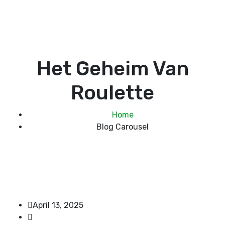
Het Geheim Van
Roulette
Home
Blog Carousel
April 13, 2025