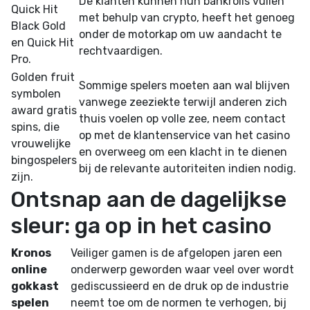
De klanten kunnen hun bankrolls vullen
Quick Hit
met behulp van crypto, heeft het genoeg
Black Gold
onder de motorkap om uw aandacht te
en Quick Hit
rechtvaardigen.
Pro.
Golden fruit
Sommige spelers moeten aan wal blijven
symbolen
vanwege zeeziekte terwijl anderen zich
award gratis
thuis voelen op volle zee, neem contact
spins, die
op met de klantenservice van het casino
vrouwelijke
en overweeg om een klacht in te dienen
bingospelers
bij de relevante autoriteiten indien nodig.
zijn.
Ontsnap aan de dagelijkse
sleur: ga op in het casino
Kronos
Veiliger gamen is de afgelopen jaren een
online
onderwerp geworden waar veel over wordt
gokkast
gediscussieerd en de druk op de industrie
spelen
neemt toe om de normen te verhogen, bij