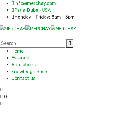
info@merchay.com
Paris-Dubai-USA
Monday - Friday: 8am - 5pm
Home
Essence
Aquisitions
Knowledge Base
Contact us
0