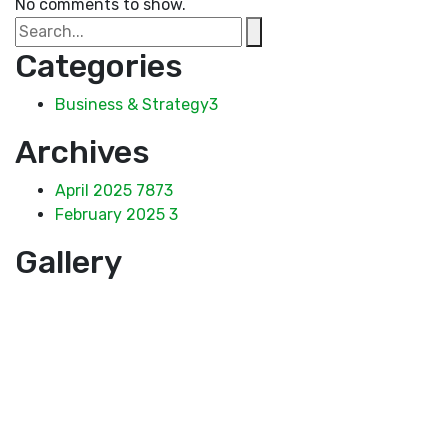
No comments to show.
Categories
Business & Strategy
3
Archives
April 2025
7873
February 2025
3
Gallery