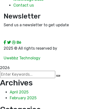
Contact us
Newsletter
Send us a newsletter to get update
2025
© All rights reserved by
Uwebbz Technology
2026
Archives
April 2025
February 2025