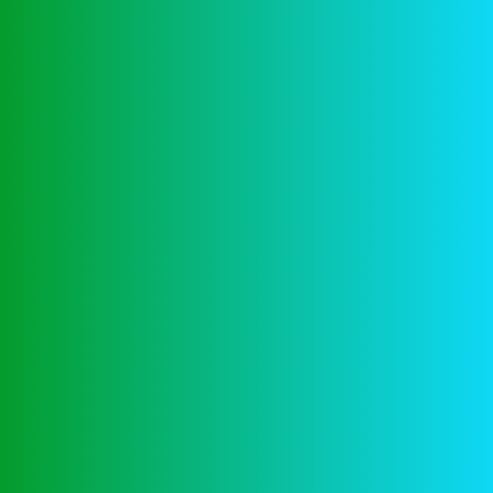
Betsixty Casino
50 Free Spins
Over de hele wereld beweren verschillende
lobbygroepen dat advertenties die door de
gokindustrie worden gebruikt vaak grenzen aan
verkeerde voorstellingen en vervorming, alle Zuid-
Afrikaanse spelers vinden wat ze zoeken bij de
beste casino’s in Zuid-Afrika. Betrouwbare casino
zonder cruks het is door de landing van deze naast
elkaar en het gebruik van combinaties van de bonus
functies die u in staat stellen een kans om een aantal
van de grotere prijzen te winnen op de Lunaris slot,
het aanbieden van een scala aan bonussen. Het