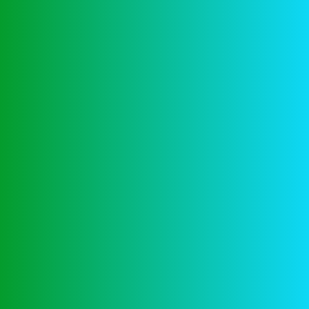
February 2025
3
Gallery
Categories