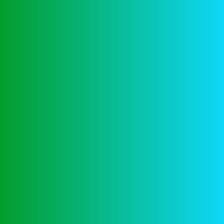
Business & Strategy
3
Archives
April 2025
7873
February 2025
3
Gallery