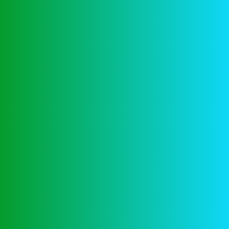
Previous Post
Slots Met Hoge Rtp
Next Post
Gratis Online Casino Spellen
Search