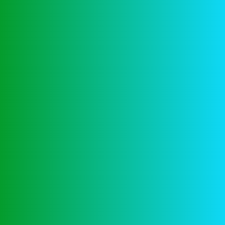
April 13, 2025
Highway
Casino No
Deposit