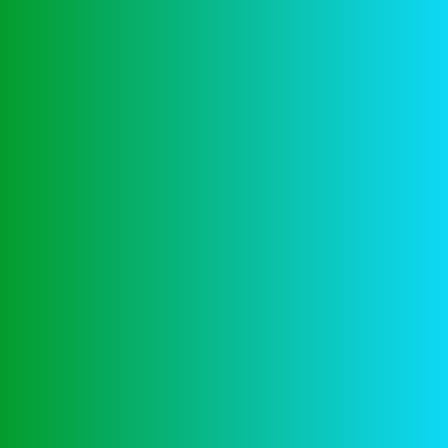
Recent Posts
Lapalingo Casino 100 Free Spins
Online Casino Betalen Met Telefoonrekening
Uitbetaling Blackjack
Casino Online Gokken
Hoe Te Winnen Met Roulette
Recent Comments