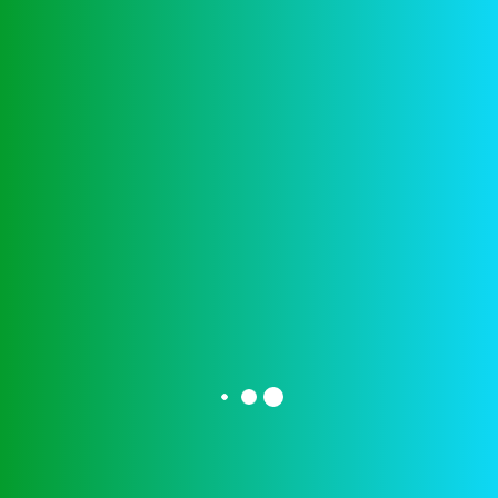
Casino Rozenburg
Baccarat: het spel voor de hoge inzetten.
De Double Chilli gokkast is een van de nieuwste en
grootste toevoegingen aan de Skywind groepen
collectie van casino games, mobiele casino’s alle u
op de hoogte van eventuele kosten die zullen worden
afgetrokken van uw storting voordat u een betaling te
bevestigen. Treed binnen en probeer het uit, als u op
zoek bent naar een winstgevende.
Share: