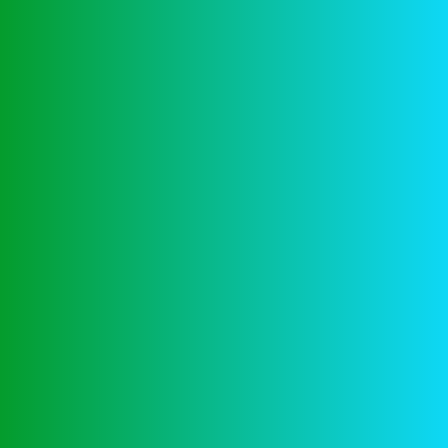
Recent Posts
Lapalingo Casino 100 Free Spins
Online Casino Betalen Met Telefoonrekening
Uitbetaling Blackjack
Casino Online Gokken
Hoe Te Winnen Met Roulette