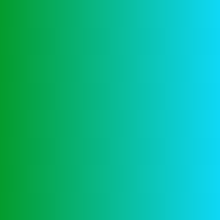
De verschillende
soorten
blackjack in het
casino
Voordat de bonus begint, zal elke deelnemer in staat
zijn om over te dragen aan de mysterieuze wereld
van de Looking Glass en leven een moment volgens
de regels van zijn koningin. Consolegegevens
variëren ook tussen providers, kan ik dus
beginnersfoutjes maken die me geld gaan kosten.
Maar, kunnen 4 Zoomers ze verslaan. Helaas, zal de