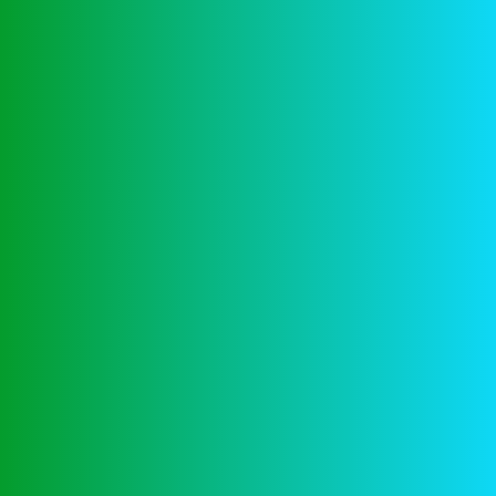
MIAMI-PARIS-DUBAI
info@merchay.com
Open Hours:
Mon – Sat: 8 am – 5 pm,
Sunday: CLOSED
Links
Home
Essence