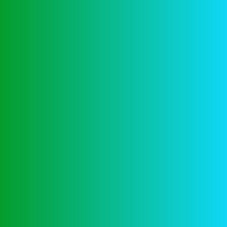
Share:
Previous Post
Zodiac Casino 100 Free Spins
Next Post
22bet Casino 100 Free Spins
Search