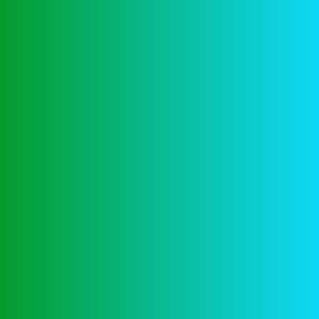
April 2025
7873
February 2025
3
Gallery