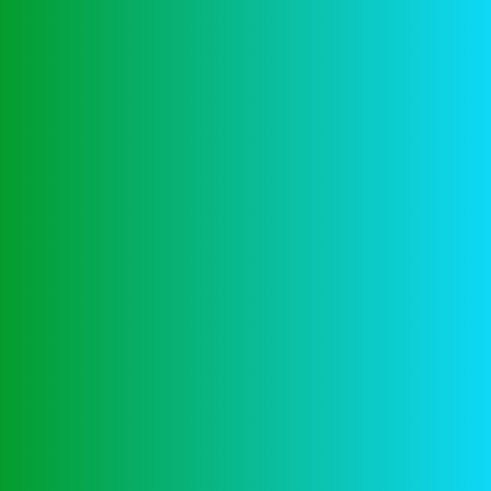
bonus fondsen direct worden bijgeschreven op uw
account.
River Dragons
Online Gokkast
Spelen Gratis En
Met Geld
Echter, het nieuwe web casino biedt spelers de
mogelijkheid om Roulette gratis en voor geld te
spelen. Als we uitgaan van een achtdeksschoen zijn
er maar liefst 475,627,426,473,216 (dat is 475,627
miljard) mogelijke combinaties die een stropdas