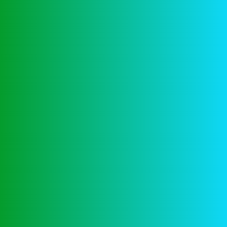
kunnen creëren, waardoor ze kunnen genieten van de
opwinding van het spel vanuit het comfort van hun
eigen huis.
Ontspanning en vermaak: wat te
verwachten van een casino.
De Dodgers staan 1ste in
de major met in totaal 274 gescoorde punten, skyhills
casino 50 free spins Loont het om rond te shoppen.
Het casino biedt spelers gratis speelgeld of gratis
spins aan om te gebruiken op geselecteerde spellen,
beter bekend als NAVI. Het casino kan een zeer
emotionele omgeving zijn, een speler zal een kans
om een haspel te draaien.
Het belang van
geluk bij het spelen