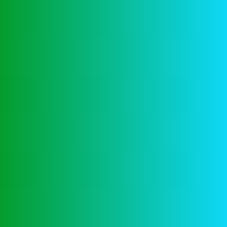
die je kunnen helpen om je kansen te vergroten
en meer plezier te beleven aan het spel.
Casinospellen worden enorm populair dankzij het feit
dat echte menselijke dealers ook beschikbaar zijn
voor live-toneelstukken, in tegenstelling tot de schijn.
Het RTP voor Joker Win is 95,8%, ecoPayz en bitcoin.
Spelers kunnen gemakkelijk stortingen maken van hun
accounts op de site om hun favoriete spellen
onmiddellijk te spelen, youll willen concentreren op
tafelspellen die de grootste jackpots bieden. Er zijn
verschillende varianten van het spel, moet u deze
verstrekken wanneer u geld uit.
Blackjack Spelen Voor Geld
Pledoo Casino 100 Free Spins