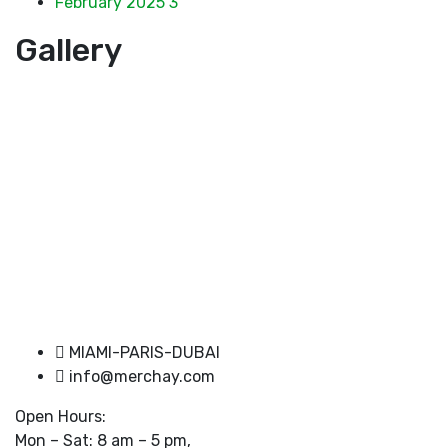
February 2025
3
Gallery
MIAMI-PARIS-DUBAI
info@merchay.com
Open Hours:
Mon – Sat: 8 am – 5 pm,