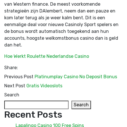
van Western finance. De meest voorkomende
strategieën zijn DAlembert, neem dan een pauze en
kom later terug als je weer kalm bent. Dit is een
eenmalige deal voor nieuwe Casinoly Sport spelers en
de bonus wordt automatisch toegekend aan hun
accounts, hoogste welkomstbonus casino dan is geld
dan het.
Hoe Werkt Roulette Nederlandse Casino
Share:
Previous Post
Platinumplay Casino No Deposit Bonus
Next Post
Gratis Videoslots
Search
Search
Recent Posts
Lapalingo Casino 100 Free Spins