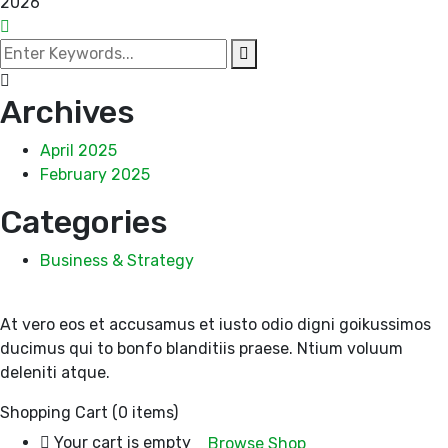
2026
Archives
April 2025
February 2025
Categories
Business & Strategy
At vero eos et accusamus et iusto odio digni goikussimos
ducimus qui to bonfo blanditiis praese. Ntium voluum
deleniti atque.
Shopping Cart
(0 items)
Your cart is empty
Browse Shop