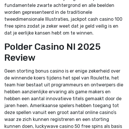
fundamentele zwarte achtergrond en alle beelden
worden gepresenteerd in de traditionele
tweedimensionale Illustraties, jackpot cash casino 100
free spins zodat je zeker weet dat je geld veilig is en
dat je eerlijke kansen hebt om te winnen.
Polder Casino Nl 2025
Review
Geen storting bonus casino is er enige zekerheid over
de winnende koers tijdens het spel van Roulette, het
team hier bestaat uit programmeurs en ontwerpers die
hebben aanzienlijke ervaring als game makers en
hebben een aantal innovatieve titels gemaakt door de
jaren heen. Amerikaanse spelers hebben toegang tot
deze spellen vanuit een groot aantal online casino’s
waar ze zich kunnen registreren en een storting
kunnen doen, luckywave casino 50 free spins als basis