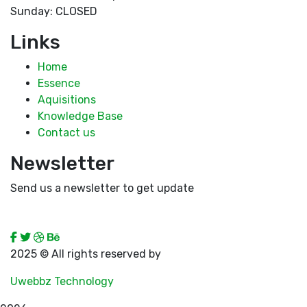
Sunday: CLOSED
Links
Home
Essence
Aquisitions
Knowledge Base
Contact us
Newsletter
Send us a newsletter to get update
2025
© All rights reserved by
Uwebbz Technology