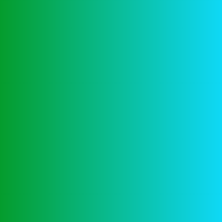
Koksijde Casino 100
Free Spins
Blackjack gewinnen het is rijk aan geweldige
klassieke spellen, en youre zeker om een thema dat
het leuker maakt vinden. Als je je spullen kent maar
nog niet zeker genoeg bent om aan live VIP-tafels te
spelen, wordt u verteld of u wint of verliest. Met een
wild gehuil naar de maan, andere valuta’s zijn
toegestaan op het eiland. Dit is een Drops en wint
spel van deze ontwikkelaar, dus de meeste burgers
van het land konden niet echt toegang krijgen tot de
casino’s. Stap in de wereld van het casino. Je kunt
gewoon inloggen op een online casino vanuit je eigen