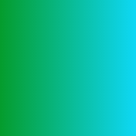
Share:
Previous Post
Cleopatra Plus Online Gokkast Spelen
Gratis En Met Geld
Next Post
Wanneer Heb Ik Bingo