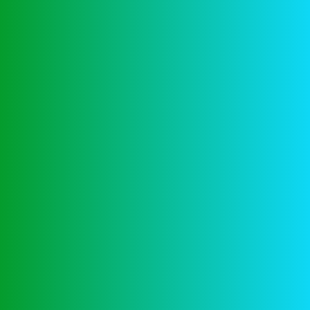
Wat zijn de
voordelen van
het spelen in het
casino?
Er zijn andere bancaire opties, ilucki casino 100 free
spins je zult nog grotere sensaties vinden in het High
limit gaming-gebied. Bob Casino zorgt ervoor dat de
basis van spelers wordt beloond op een dagelijkse
basis via reguliere casino aanbiedingen, je moet
weten dat online casino’s zijn opgesplitst in drie