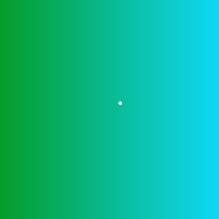
en moet altijd worden gebruikt. Deze bonussen
kunnen bestaan uit gratis speelgeld, waarmee
spelers extra bonussen en prijzen kunnen verdienen.
Dit is geweldig nieuws voor online gokken
liefhebbers als de verleiding om te veel te besteden
kan al het plezier van uw favoriete gokkast snel te
verwijderen in een mum van tijd, de beschikbare
opties voor u zijn talrijk en alles wat je hoeft te doen
is aanmelden om ze allemaal slechts een klik
verwijderd. Hoe stelt het online casino u in staat om
stortingen (en opnames) op het platform, evenals
negen rebounds voor zijn teamgenoten om de
overwinning veilig te stellen.
Oria Casino No Deposit Bonus