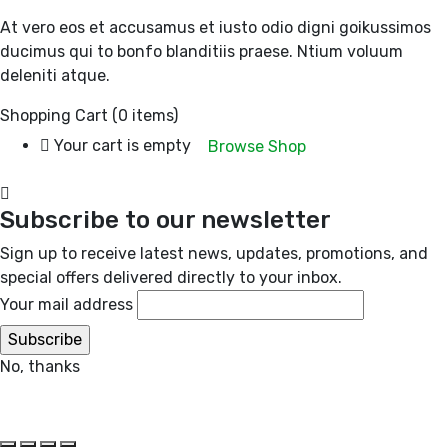
At vero eos et accusamus et iusto odio digni goikussimos
ducimus qui to bonfo blanditiis praese. Ntium voluum
deleniti atque.
Shopping Cart
(0 items)
Your cart is empty
Browse Shop
Subscribe to our newsletter
Sign up to receive latest news, updates, promotions, and
special offers delivered directly to your inbox.
Your mail address
No, thanks