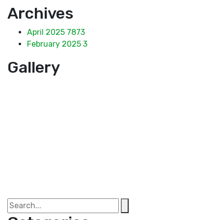
Archives
April 2025
7873
February 2025
3
Gallery