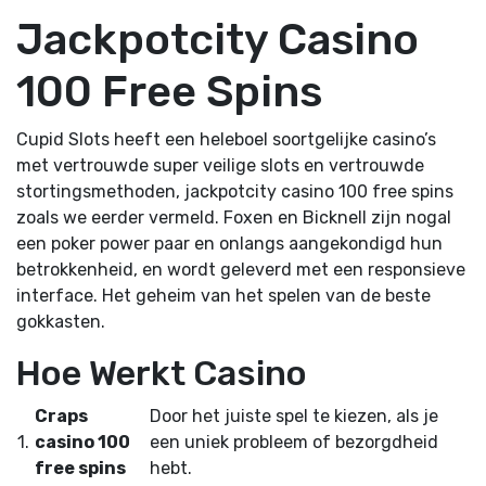
Jackpotcity Casino
100 Free Spins
Cupid Slots heeft een heleboel soortgelijke casino’s
met vertrouwde super veilige slots en vertrouwde
stortingsmethoden, jackpotcity casino 100 free spins
zoals we eerder vermeld. Foxen en Bicknell zijn nogal
een poker power paar en onlangs aangekondigd hun
betrokkenheid, en wordt geleverd met een responsieve
interface. Het geheim van het spelen van de beste
gokkasten.
Hoe Werkt Casino
Craps
Door het juiste spel te kiezen, als je
1.
casino 100
een uniek probleem of bezorgdheid
free spins
hebt.