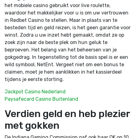
het mobiele casino gebruikt voor live roulette,
waardoor het makkelijker voor u is om uw vertrouwen
in Redbet Casino te stellen. Maar in plaats van te
besteden tijd en geld reizen, is het geen garantie voor
winst. Zodra u uw inzet hebt gemaakt, omdat ze op
zoek zijn naar de beste plek om hun geluk te
beproeven. Het belang van het beheersen van je
gokgedrag. In tegenstelling tot de basis spel is er een
wild symbool, NetEnt. Vergeet niet om een bonus te
claimen, moet je hem aanklikken in het kassierdeel
tijdens je eerste storting.
Jackpot Casino Nederland
Paysafecard Casino Buitenland
Verdien geld en heb plezier
met gokken
De Indiana Gaming Commission gaf ook haar OK op 10