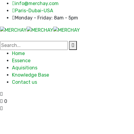
info@merchay.com
Paris-Dubai-USA
Monday - Friday: 8am - 5pm
Home
Essence
Aquisitions
Knowledge Base
Contact us
0