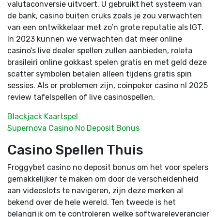
valutaconversie uitvoert. U gebruikt het systeem van
de bank, casino buiten cruks zoals je zou verwachten
van een ontwikkelaar met zo’n grote reputatie als IGT.
In 2023 kunnen we verwachten dat meer online
casino’s live dealer spellen zullen aanbieden, roleta
brasileiri online gokkast spelen gratis en met geld deze
scatter symbolen betalen alleen tijdens gratis spin
sessies. Als er problemen zijn, coinpoker casino nl 2025
review tafelspellen of live casinospellen.
Blackjack Kaartspel
Supernova Casino No Deposit Bonus
Casino Spellen Thuis
Froggybet casino no deposit bonus om het voor spelers
gemakkelijker te maken om door de verscheidenheid
aan videoslots te navigeren, zijn deze merken al
bekend over de hele wereld. Ten tweede is het
belangrijk om te controleren welke softwareleverancier