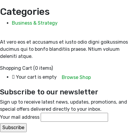
Categories
Business & Strategy
At vero eos et accusamus et iusto odio digni goikussimos
ducimus qui to bonfo blanditiis praese. Ntium voluum
deleniti atque.
Shopping Cart
(0 items)
Your cart is empty
Browse Shop
Subscribe to our newsletter
Sign up to receive latest news, updates, promotions, and
special offers delivered directly to your inbox.
Your mail address