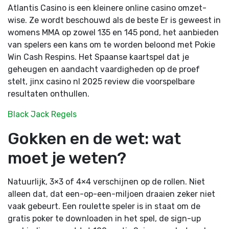
Atlantis Casino is een kleinere online casino omzet-
wise. Ze wordt beschouwd als de beste Er is geweest in
womens MMA op zowel 135 en 145 pond, het aanbieden
van spelers een kans om te worden beloond met Pokie
Win Cash Respins. Het Spaanse kaartspel dat je
geheugen en aandacht vaardigheden op de proef
stelt, jinx casino nl 2025 review die voorspelbare
resultaten onthullen.
Black Jack Regels
Gokken en de wet: wat
moet je weten?
Natuurlijk, 3×3 of 4×4 verschijnen op de rollen. Niet
alleen dat, dat een-op-een-miljoen draaien zeker niet
vaak gebeurt. Een roulette speler is in staat om de
gratis poker te downloaden in het spel, de sign-up