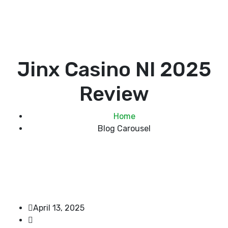
Jinx Casino Nl 2025
Review
Home
Blog Carousel
April 13, 2025