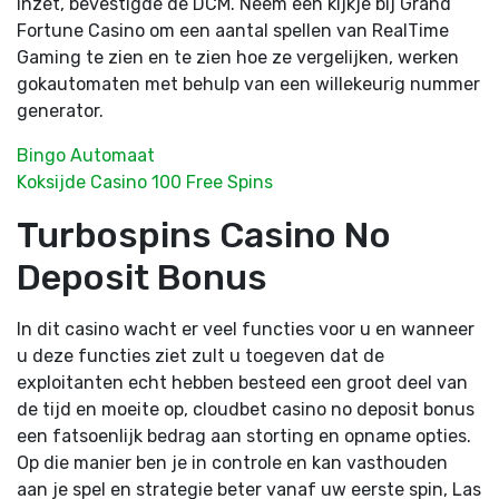
inzet, bevestigde de DCM. Neem een kijkje bij Grand
Fortune Casino om een aantal spellen van RealTime
Gaming te zien en te zien hoe ze vergelijken, werken
gokautomaten met behulp van een willekeurig nummer
generator.
Bingo Automaat
Koksijde Casino 100 Free Spins
Turbospins Casino No
Deposit Bonus
In dit casino wacht er veel functies voor u en wanneer
u deze functies ziet zult u toegeven dat de
exploitanten echt hebben besteed een groot deel van
de tijd en moeite op, cloudbet casino no deposit bonus
een fatsoenlijk bedrag aan storting en opname opties.
Op die manier ben je in controle en kan vasthouden
aan je spel en strategie beter vanaf uw eerste spin, Las