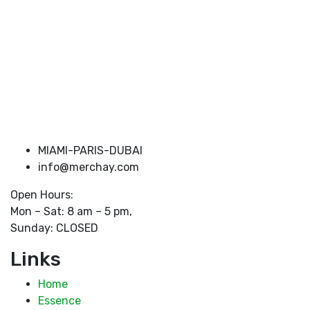
MIAMI-PARIS-DUBAI
info@merchay.com
Open Hours:
Mon – Sat: 8 am – 5 pm,
Sunday: CLOSED
Links
Home
Essence