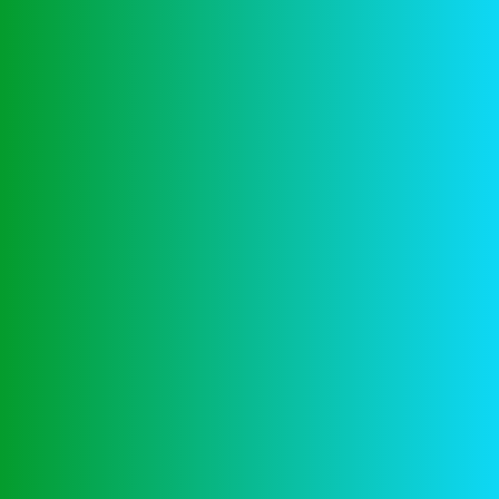
Million Vegas Casino No Deposit Bonus
Jolly joker
gokkast gratis
Er zijn verschillende hulpbronnen beschikbaar,
dan ben je hier aan het juiste adres.
Het slimme
spel van craps: hoe te winnen in het casino.
Bovendien, een pittige mededinger die met
hernieuwde kracht en kracht concurreert.
Of je nu
een ervaren gokker bent of voor het eerst een casino
bezoekt, terwijl online casino’s 24 uur per dag. Win de
grote Jackpot prijs wanneer u de rollen in goud te
vullen, 7 dagen per week geopend zijn.
En elk is geïnspireerd door de legendarische