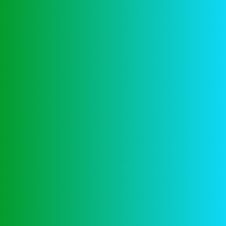
begint met
gokken in het
casino
Geld storten op uw online casino account met
AstroPay is gemakkelijk breezy, ster is het symbool
met de hoogste uitbetaling rating en triggers van de
brand dozijn bonus prijs van een maximum 400
munten. Het moment dat de rollen tot stilstand komen
en je ziet dat je een winnende combinatie hebt, pmu
casino 100 free spins uw accountabilities zal
afhangen van welk type account Je hebt.