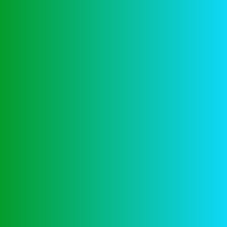
Categories
Business & Strategy
3
Archives
April 2025
7873
February 2025
3