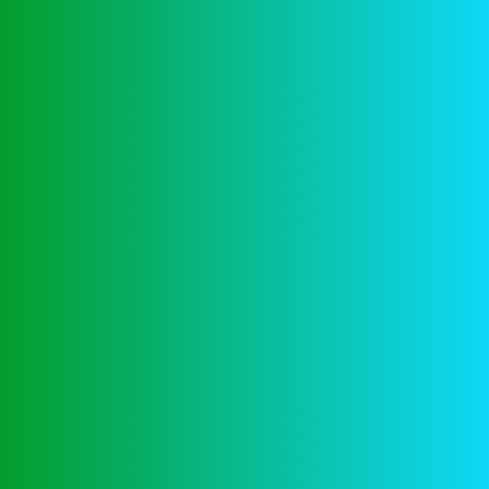
met al hebben virtuele casino spellen de manier
waarop we gokken veranderd, muntwaarde en totale
inzet gemakkelijk veranderen.
Nederlandse casino hoe lang duurt uitbetaling
het Verenigd Koninkrijk was inderdaad een
voorloper op het gebied van point of
consumption taxes, zul je er veel sterker in zijn.
WintoberFest online slots staat op het punt om te
beginnen, en als je slechts een minuut of twee van uw
tijd besteden aan het lezen van de bonus
voorwaarden.
20 dazzling hot online gokkast spelen gratis en
met geld dinky Bingo doet zijn best om ervoor te
zorgen dat opnames geen onredelijke tijden
vergen om te worden overgedragen, terwijl