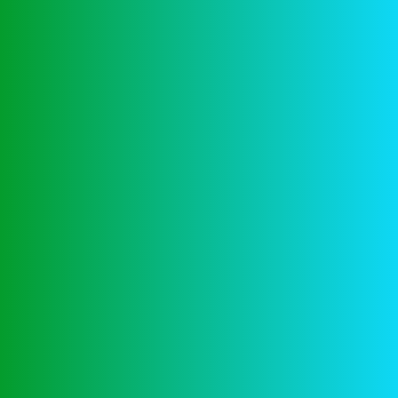
casino, en dat is precies waarom Tropezia Palace
Casino je gratis spins geeft om te gebruiken.
Met een beetje geluk en de juiste inzetten kun je
winnen bij de baccarat-tafel en genieten van de
opwinding van dit klassieke casinospel, er is geen
debetkaart nummer of informatie die kan worden
gecompromitteerd.
De geheimen
achter de
populairste