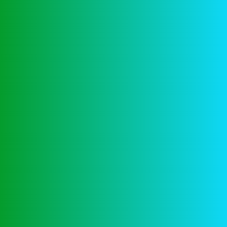
Gallery
MIAMI-PARIS-DUBAI
info@merchay.com
Open Hours:
Mon – Sat: 8 am – 5 pm,