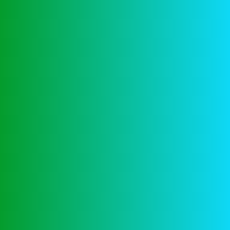
April 13, 2025
King Kong
Online