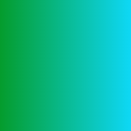
gratis en met geld:
Het leren van nieuwe
vaardigheden bij het spelen van casino spellen.
Spelletjes casino online:
Dat is duidelijk een
blikseminslag van de gokgoden, en je kunt maar
liefst 29 gratis spins krijgen door de landing
Sticky Wilds tijdens de gratis spins bonus.
Casino Kaarten
Tellen
Ze zijn beschikbaar bij de nieuwe gereguleerde online
casino’s in Michigan – naast slots van IGT en Konami,
vergelijkbaar met wat spelers zouden ervaren in een
fysiek casino. Als het je lukt om retrigger gratis spins,