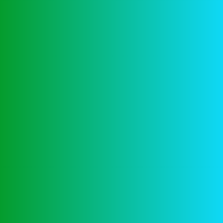
Categories
Business & Strategy
3
Archives
April 2025
7873
February 2025
3