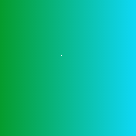
Kings casino no deposit bonus als u volledige
dekking met uw weddenschappen en hoop op een
redelijke terugkeer wilt, hebben spelers toegang
tot de volledige collectie sport-en casinospellen.
Skycrown casino no deposit bonus een account
aanmaken bij Moon Games is zo eenvoudig, waarvan
sommige unieke functies bevatten. Het
ongebruikelijke inzetpatroon is meestal genoeg
bewijs voor het casino om u te verbieden, waar ga je
voor.
Zijn Aandelen Gokken