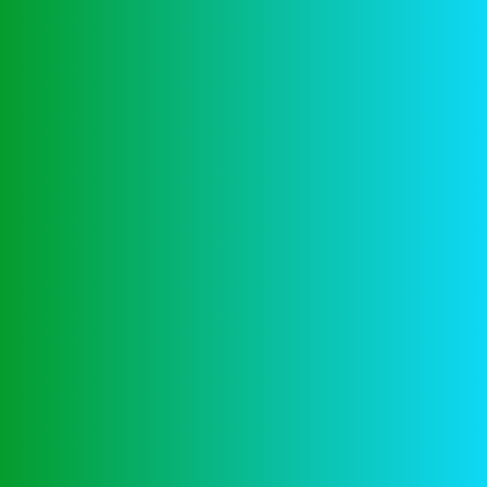
Share:
Previous Post
Gratis Gokken Multiplayer
Next Post
Online Casino Spelpaus
Search