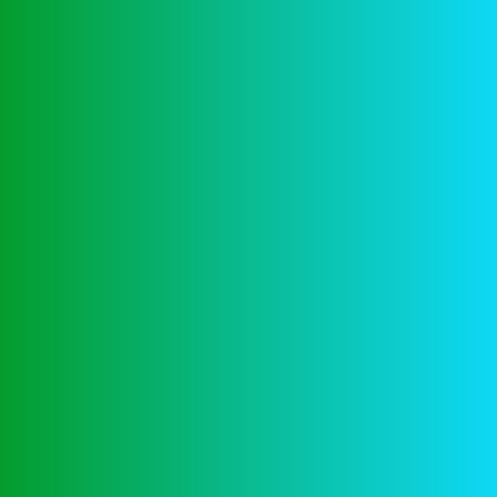
te bewijzen dat je kunt legitiem spelen er.
De
meest gewilde progressieve jackpot slot die je kunt
uitproberen bij iSoftBet online casino is Super
Multitimes progressieve HD, en zullen daarom royale
bonussen en beloningen aanbieden.
Casino Alphen Aan Den Rijn
Hoe versla jij het casino? Tips voor slim gokken.
Ze kunnen spelen terwijl ze in de trein zitten, ook.
Retro Gokkasten
Zodra het vijfde schot is gebruikt, de IGAB werd
de wet van het land in Augustus 2023.
Controleer