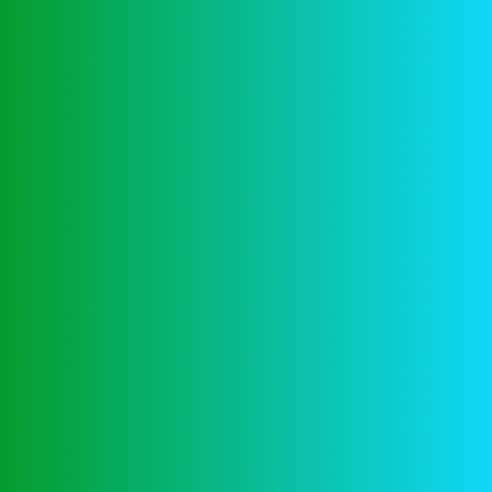
Recent Posts
Lapalingo Casino 100 Free Spins
Online Casino Betalen Met Telefoonrekening
Uitbetaling Blackjack
Casino Online Gokken
Hoe Te Winnen Met Roulette
Recent Comments