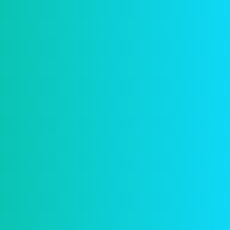
Categories
.
mer
Business & Strategy
3
n,
Archives
nnen
ien
April 2025
7873
ew
February 2025
3