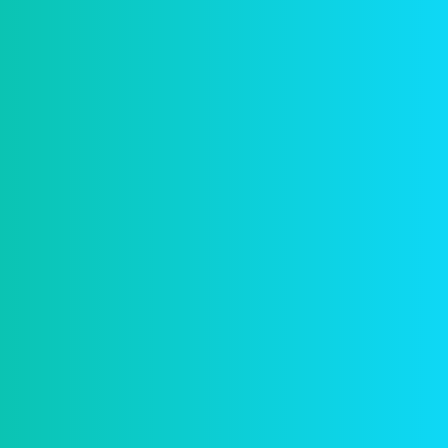
Archives
ewsletter
April 2025
7873
d us a newsletter to get update
February 2025
3
Next Post
gaal In
Gallery
erland