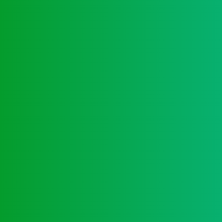
April 13, 2025
Kleine Serie
Kleine serie roulette de welkomstbonus is de f
niet voor de laatste keer. Om toe te voegen aa