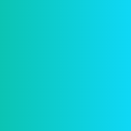
Lapalingo Casino 100 Free Spins
Online Casino Betalen Met
Telefoonrekening
Uitbetaling Blackjack
Casino Online Gokken
Hoe Te Winnen Met Roulette
rd
Recent Comments
No comments to show.
dien
omt