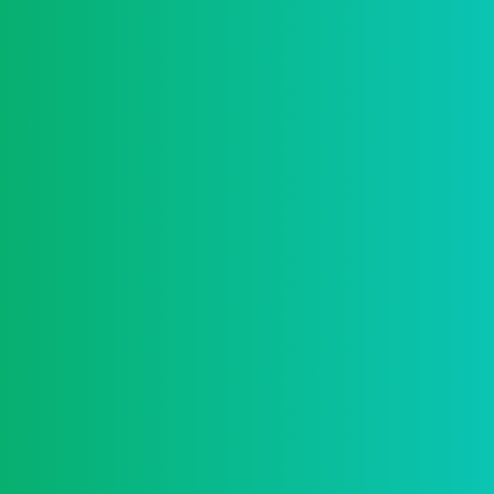
info@merchay.com
P
Home
Essence
Aquisitions
Knowl
Kleine Serie Roulette
Home
Blog Carousel