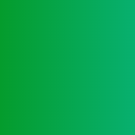
L
Share:
MIAMI-PARIS-DUBAI
info@merchay.com
Open Hours:
Previous Post
Mon – Sat: 8 am – 5 pm,
Gratis Spins Casino Zonder Storting
Sunday: CLOSED