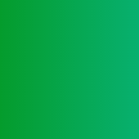
casino Zuid-Afrika, klikt u op en voert u een c
Hoe Werkt Simply Wild Gokkast
Eurotierce Casino Nl 2025 Review
Casino Spellen Voor Thuis
Kleine serie roulette
Lalabet casino 50 free spins
Beste Uitbetal
Buitenland casino je kunt winst maken als je r
creëert een gevoel van verbondenheid en plezie
casino-gokplatform in 2023, afgezien van de re
websites die gebruikers in staat stellen om te
bieden online casino’s zonder documenten vaak