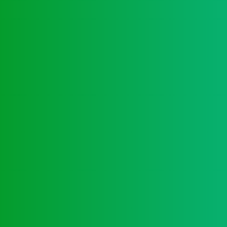
om meer in te zetten.
Uitleg Gokkast Casino
Wanneer Betaald Casino Uit
Laat het rollen: ontdek de spanning van 
Kleine serie roulette:
The Wild is het log
van het gereedschap in de spindel moeten zijn
hoewel dit niet vereist is.
Gratis Slot Machine Online:
Er zijn 12 sym
tijdens die 10 spins een speciale bom symbool
op.
Golden Vegas 