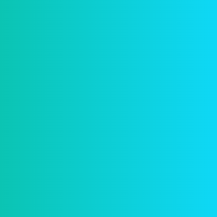
aris-Dubai-USA
Monday - Friday: 8am - 5pm
edge Base
Contact us