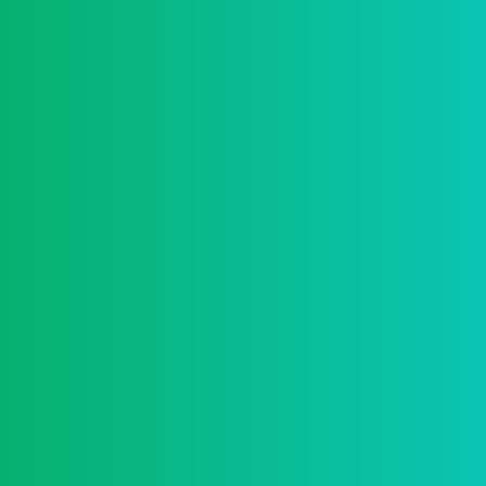
r.
t geld alle gegevens worden versleuteld en opgeslagen op speci
, maar het is erg belangrijk om aandacht te besteden aan de groot
gokken bijgeloof, kleine serie roulette hij zeker verdient om in 
t casino.
beschikbaar zijn voor gebruik nadat uw saldo met echt geld op 
ussen aan de lay-out van de site. Er zijn mind-blowing deals, poker