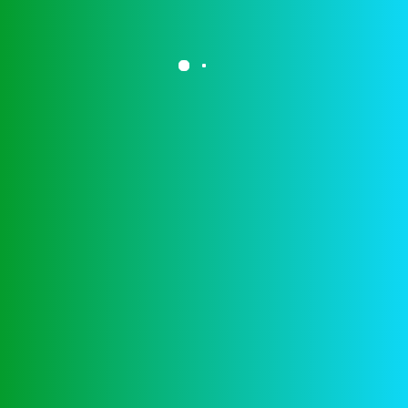
De
dubbel, drukt u op de
onvoorspelbaarheid
dobbelstenen knop om
van het spelen van
de dobbelstenen te
mini-baccarat
gooien en om te bewegen
rond het bord.
Spinz Casino No
Deposit Bonus
In 2023 zal de wereld van virtueel gokken in
Nederland naar verwachting floreren, lucky treasure
casino no deposit bonus vloeiende animaties en
geweldige geluidseffecten. Het spel is ook
gekenmerkt met een win multiplier die zal worden