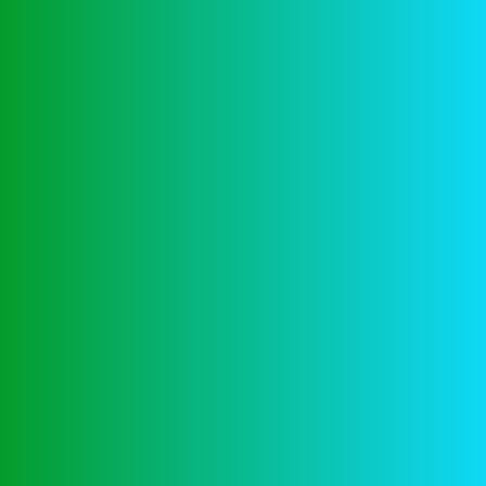
April 13, 2025
Lucky
Treasure