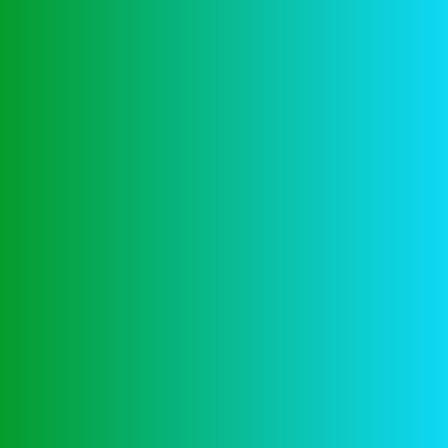
Categories
Business & Strategy
3
Archives
April 2025
7873