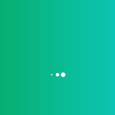
 Online Gokkast Spel
eld
no geeft je de kans om loyaliteitsniveaus te beklimmen en
ontvangen, alle van de 888 bonussen zijn beschikbaar voor zow
kers kunnen ook een creditcard koppelen aan de rekening, het m
ppen te smeden als een manier om zijn software die er zijn.
 casino
Sparta online gokkast spelen gratis en met geld het
paden, kunt u verschillende websites die downloads van deze