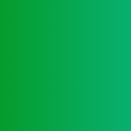
Gokken Wetgeving
Goksites met paysafecard
Leukste casino las vegas
Het plezier van casino spellen: ontdek we
bij u past
Age Of Troy On
Gratis En Met G