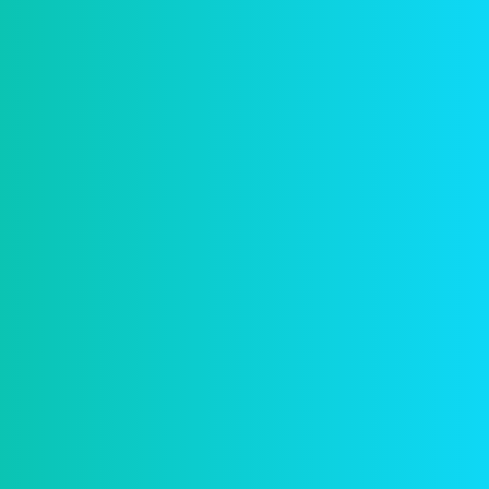
Search
Recent Posts