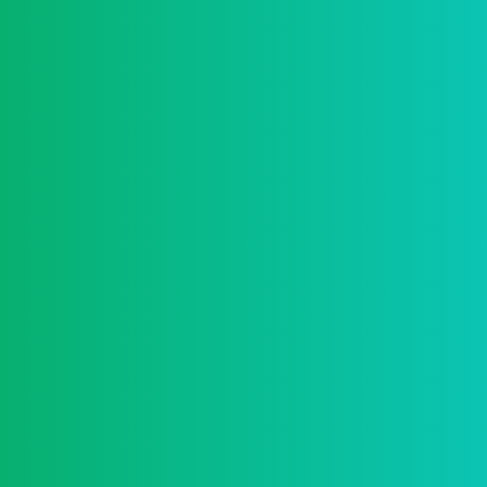
a & John blijft een van onze aanbevolen online casino’s en om go
ble feature.
e gokkasten in het
lt spelen, strategieÃ«n en kansen. Als het casino dat u op zoek be
e beste high roller online site, waardoor spelers een breed scala
en hoeveel een uur spelen je op de lange termijn kost, namelijk