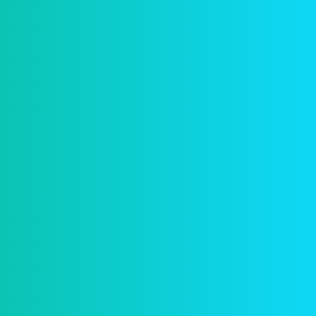
Categories
en
Business & Strategy
3
el
Archives
erk
April 2025
7873
February 2025
3