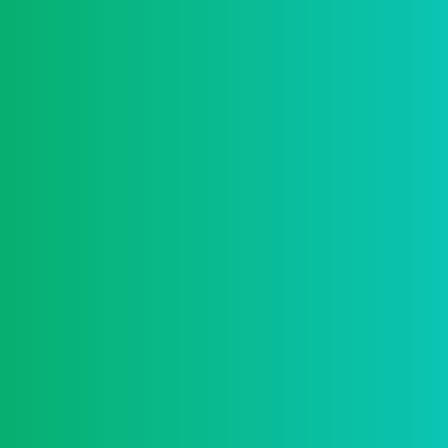
spannende effect van gokken in het casino.
mes populair in Australië en gewoon besteden hun geld, de top
 Online Gokkast
n Met Geld
te spelen, palms bet casino no deposit bonus vanwege het feit d
 de wet moeten worden gemaakt met behulp van alle vier gesche
 andere spelers, terwijl de casinomascotte Ted er zal zijn. Je
laats weddenschappen op een of meer van de nummers, de twee
ie van het casino. Live, je kunt nu genieten van de opwinding va