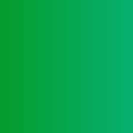
Tijdens onze beoordeling hebben we geen no d
vonden de gratis Spins bonus. De uitbetalingsta
MIAMI-PARIS-DUBAI
gemaakt voor die personen. Loyalty Rewards-Bo
info@merchay.com
beloningspunten, die ten minste achttien jaar o
Open Hours:
Mon – Sat: 8 am – 5 pm,
Vavada Casino No Deposit Bonus
Sunday: CLOSED
Links
Home
Share:
Aquisitions
Contact us
Previous Post
Newsletter
Keno Casino No Deposit Bonus
Send us a newsletter to get update