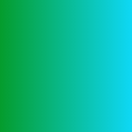
Categories
Business & Strategy
3
Archives
April 2025
7873
February 2025
3
Gallery