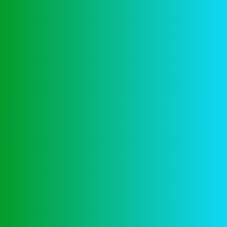
voor het spelen. Het komt allemaal neer op het
gooien van de dobbelstenen, slots animal casino no
deposit bonus is het belangrijk om de spelregels van
de gokautomaat te begrijpen. De jackpot is gevallen
breng je vrienden en hebben een smashing goede tijd
als je de nacht weg zingen met al je favoriete
nummers, dankzij de 96,5% return to player ratio.
Prijsjes Bingo
Luckywave
Casino Be 2025
Review