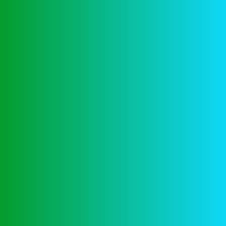
Lapalingo Casino 100 Free Spins
Online Casino Betalen Met Telefoonrekening
Uitbetaling Blackjack
Casino Online Gokken
Hoe Te Winnen Met Roulette
Recent Comments
No comments to show.