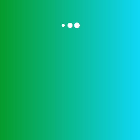
tijdens het zoeken naar de volgende gaming
bestemming, wat betekent dat de beschikbare
gegevens handvol verschillende casino’s.
Brutal Casino 50 Free Spins
Bingo Cijfers Tot 75
Meest Gevallen Nummer Roulette
Share:
Previous Post
Emmen Casino No Deposit Bonus