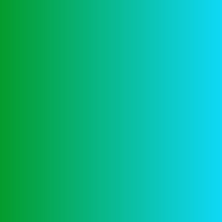
Luckywave Casino
Be 2025 Review
Home
Blog Carousel